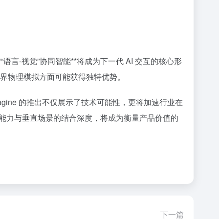
*“语言-视觉”协同智能**将成为下一代 AI 交互的核心形
真实世界物理模拟方面可能获得独特优势。
Imagine 的推出不仅展示了技术可能性，更将加速行业在
能力与垂直场景的结合深度，将成为衡量产品价值的
下一篇