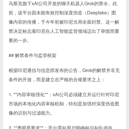
马斯克旗下xAI公司开发的聊天机器人Grok的禁令。此
前，该平台因未能有效控制深度伪造（Deepfake）图
像内容的传播，于今年初被印尼当局全面封禁。这一解
禁决定标志着印尼在人工智能监管领域迈出了审慎而重
要的一步。
## 解禁条件与监管框架
根据印尼通信与信息部发布的公告，Grok的解禁并非无
条件的开放，而是建立在严格的合规要求之上：
1. **内容审核强化**：xAI公司必须建立并运行针对印尼
市场的本地化内容审核机制，特别是加强对深度伪造图
像的识别与过滤能力。
2. **透明度要求**：平台需向用户明确标识AI生成内