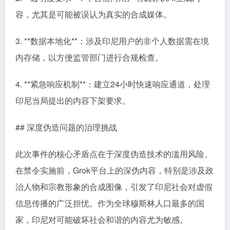
容，尤其是可能被误认为真实的合成媒体。
3. **数据本地化**：涉及印尼用户的非个人数据需在境
内存储，以方便监管部门进行合规检查。
4. **紧急响应机制**：建立24小时快速响应通道，处理
印尼当局提出的内容下架要求。
## 深度伪造问题的治理挑战
此次事件的核心矛盾点在于深度伪造技术的滥用风险。
在禁令实施前，Grok平台上的深伪内容，特别是涉及政
治人物和宗教形象的合成图像，引发了印尼社会对虚假
信息传播的广泛担忧。作为全球穆斯林人口最多的国
家，印尼对可能破坏社会和谐的内容尤为敏感。