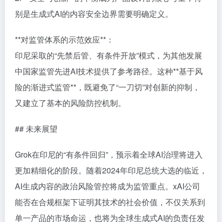
别是生成式AI的内容安全边界需要明确定义。
**对监管体系的示范效应**：
印尼采取的“先禁后管、有条件开放”模式，为其他发展
中国家监管先进AI技术提供了参考路径。这种**基于风
险的渐进式监管**，既避免了“一刀切”对创新的抑制，
又建立了基本的风险防控机制。
## 未来展望
Grok在印尼的“有条件回归”，预示着全球AI治理将进入
更加精细化的阶段。随着2024年印尼总统大选的临近，
AI生成内容的政治风险管控将成为监管重点。xAI公司
能否在合规框架下证明其技术的社会价值，不仅关系到
单一产品的市场命运，也将为全球生成式AI的负责任发