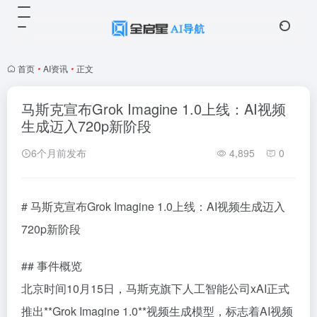
首页
•
AI资讯
•
正文
马斯克宣布Grok Imagine 1.0上线：AI视频
生成迈入720p新阶段
6个月前发布
4,895
0
# 马斯克宣布Grok Imagine 1.0上线：AI视频生成迈入
720p新阶段
## 事件概览
北京时间10月15日，马斯克旗下人工智能公司xAI正式
推出**Grok Imagine 1.0**视频生成模型，标志着AI视频