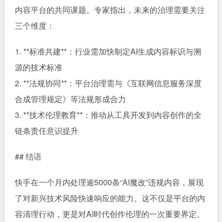
内容平台的共同课题。专家指出，未来的治理需要关注
三个维度：
1. **标准共建**：行业需加快制定AI生成内容标识与溯
源的技术标准
2. **法规协同**：平台治理需与《互联网信息服务深度
合成管理规定》等法规形成合力
3. **技术伦理教育**：推动从工具开发到内容创作的全
链条责任意识提升
## 结语
快手在一个月内处理逾5000条“AI魔改”违规内容，展现
了对新兴技术风险快速响应的能力。这不仅是平台的内
容清理行动，更是对AI时代创作伦理的一次重要界定。