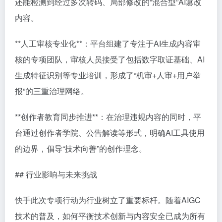
还能检测到经过多次转码、局部修改的“混合型”AI篡改
内容。
**人工审核专业化**：平台组建了专注于AI生成内容审
核的专项团队，审核人员接受了包括数字取证基础、AI
生成特征识别等专业培训，形成了“机审+人审+用户举
报”的三重治理网络。
**创作者教育同步推进**：在治理违规内容的同时，平
台通过创作者学院、公告解读等形式，明确AI工具使用
的边界，倡导“技术向善”的创作理念。
## 行业影响与未来挑战
快手此次专项行动为行业树立了重要标杆。随着AIGC
技术的普及，如何平衡技术创新与内容安全已成为所有