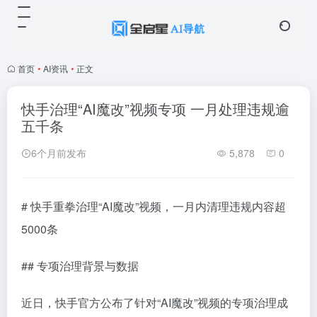
首页
•
AI资讯
•
正文
快手治理“AI魔改”视频专项 一月处理违规逾
五千条
6个月前发布
5,878
0
# 快手重拳治理“AI魔改”视频，一月内清理违规内容超
5000条
## 专项治理背景与数据
近日，快手官方公布了针对“AI魔改”视频的专项治理成