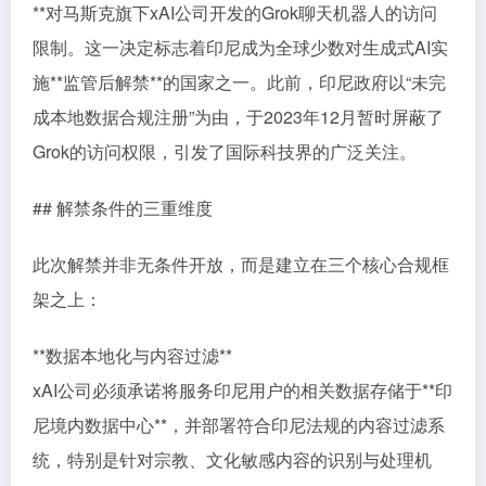
**对马斯克旗下xAI公司开发的Grok聊天机器人的访问
限制。这一决定标志着印尼成为全球少数对生成式AI实
施**监管后解禁**的国家之一。此前，印尼政府以“未完
成本地数据合规注册”为由，于2023年12月暂时屏蔽了
Grok的访问权限，引发了国际科技界的广泛关注。
## 解禁条件的三重维度
此次解禁并非无条件开放，而是建立在三个核心合规框
架之上：
**数据本地化与内容过滤**
xAI公司必须承诺将服务印尼用户的相关数据存储于**印
尼境内数据中心**，并部署符合印尼法规的内容过滤系
统，特别是针对宗教、文化敏感内容的识别与处理机