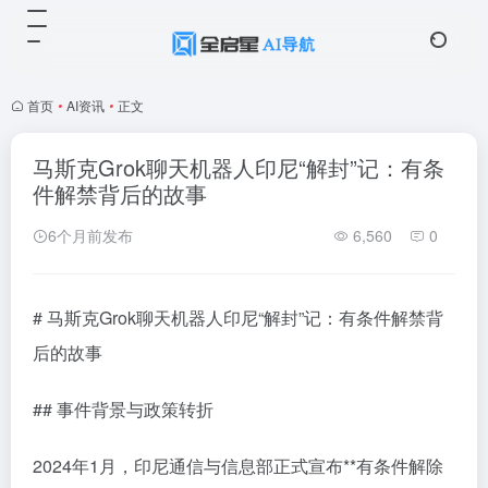
首页
•
AI资讯
•
正文
马斯克Grok聊天机器人印尼“解封”记：有条
件解禁背后的故事
6个月前发布
6,560
0
# 马斯克Grok聊天机器人印尼“解封”记：有条件解禁背
后的故事
## 事件背景与政策转折
2024年1月，印尼通信与信息部正式宣布**有条件解除