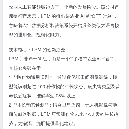
农业人工智能领域迈入了一个新的发展阶段。该公司首
席执行官表示，LPM 的推出是农业 AI 的“GPT 时刻”，
意味着农业数据分析和决策系统开始具备类似大语言模
型的通用化、规模化能力。
技术核心：LPM 的创新之处
LPM 并非单一算法，而是一个**多模态农业AI平台**，
其核心突破在于：
1. **跨作物通用识别**：通过数亿张田间图像训练，模
型能识别超过 100 种作物的生长状态、病虫害类型及营
养缺乏症状，准确率达 95% 以上。
2. **生长动态预测**：结合卫星遥感、无人机影像与地
面传感器数据，LPM 可预测作物未来 7-30 天的生长趋
势，为灌溉、施肥提供量化建议。