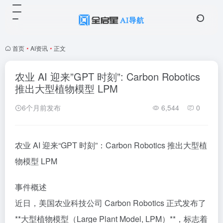
首页
•
AI资讯
•
正文
农业 AI 迎来”GPT 时刻”: Carbon Robotics
推出大型植物模型 LPM
6个月前发布
6,544
0
农业 AI 迎来“GPT 时刻”：Carbon Robotics 推出大型植
物模型 LPM
事件概述
近日，美国农业科技公司 Carbon Robotics 正式发布了
**大型植物模型（Large Plant Model, LPM）**，标志着