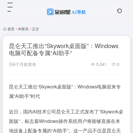
首页
•
AI资讯
•
正文
昆仑天工推出“Skywork桌面版”：Windows
电脑可配备专属“AI助手”
6个月前发布
5,041
0
昆仑天工推出“Skywork桌面版”：Windows电脑迎来专
属“AI助手”时代
近日，国内AI技术公司昆仑天工正式发布了“Skywork桌
面版”，标志着Windows操作系统用户将能够直接在本
地设备上配备专属的“AI助手”。这一产品不仅是昆仑天