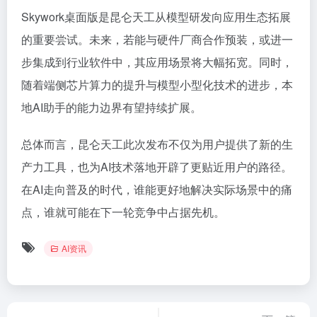
Skywork桌面版是昆仑天工从模型研发向应用生态拓展
的重要尝试。未来，若能与硬件厂商合作预装，或进一
步集成到行业软件中，其应用场景将大幅拓宽。同时，
随着端侧芯片算力的提升与模型小型化技术的进步，本
地AI助手的能力边界有望持续扩展。
总体而言，昆仑天工此次发布不仅为用户提供了新的生
产力工具，也为AI技术落地开辟了更贴近用户的路径。
在AI走向普及的时代，谁能更好地解决实际场景中的痛
点，谁就可能在下一轮竞争中占据先机。
AI资讯