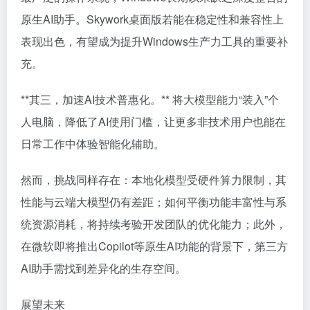
原生AI助手。Skywork桌面版若能在稳定性和兼容性上
表现出色，有望成为提升Windows生产力工具的重要补
充。
**其三，加速AI技术普惠化。** 将大模型能力“装入”个
人电脑，降低了AI使用门槛，让更多非技术用户也能在
日常工作中体验智能化辅助。
然而，挑战同样存在：本地化模型受硬件算力限制，其
性能与云端大模型仍有差距；如何平衡功能丰富性与系
统资源消耗，将持续考验开发团队的优化能力；此外，
在微软即将推出Copilot等原生AI功能的背景下，第三方
AI助手需找到差异化的生存空间。
展望未来