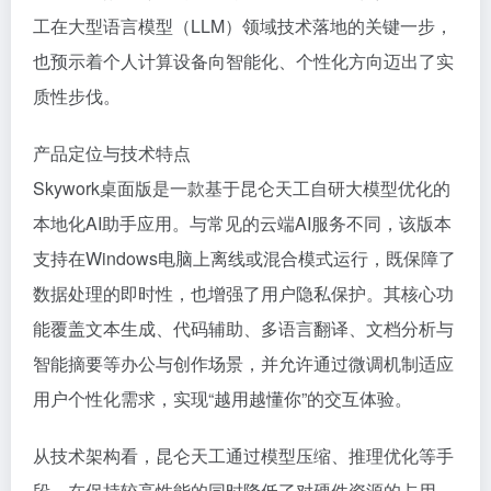
工在大型语言模型（LLM）领域技术落地的关键一步，
也预示着个人计算设备向智能化、个性化方向迈出了实
质性步伐。
产品定位与技术特点
Skywork桌面版是一款基于昆仑天工自研大模型优化的
本地化AI助手应用。与常见的云端AI服务不同，该版本
支持在Windows电脑上离线或混合模式运行，既保障了
数据处理的即时性，也增强了用户隐私保护。其核心功
能覆盖文本生成、代码辅助、多语言翻译、文档分析与
智能摘要等办公与创作场景，并允许通过微调机制适应
用户个性化需求，实现“越用越懂你”的交互体验。
从技术架构看，昆仑天工通过模型压缩、推理优化等手
段，在保持较高性能的同时降低了对硬件资源的占用，