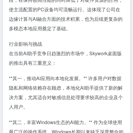
使主流配置的PC设备均可流畅运行。这体现了公司在
边缘计算与AI融合方面的技术积累，也为后续更复杂的
多模态本地应用奠定了基础。
行业影响与挑战
在当前AI助手竞争日趋激烈的市场中，Skywork桌面版
的推出具有三重意义：
**其一，推动AI应用向本地化发展。** 许多用户对数据
隐私和网络依赖存在顾虑，本地化AI助手提供了新的解
决方案，尤其适合对敏感信息处理要求较高的企业及个
人用户。
**其二，丰富Windows生态的AI能力。** 作为全球使用
最广泛的操作系统，Windows长期以来缺乏深度整合的