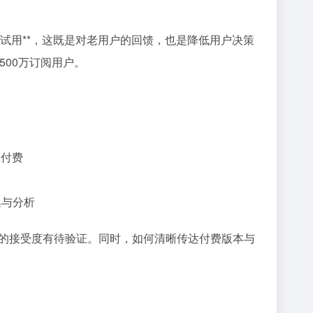
费试用**，这既是对老用户的回馈，也是降低用户决策
500万订阅用户。
互付费
集与分析
的接受度有待验证。同时，如何清晰传达付费版本与