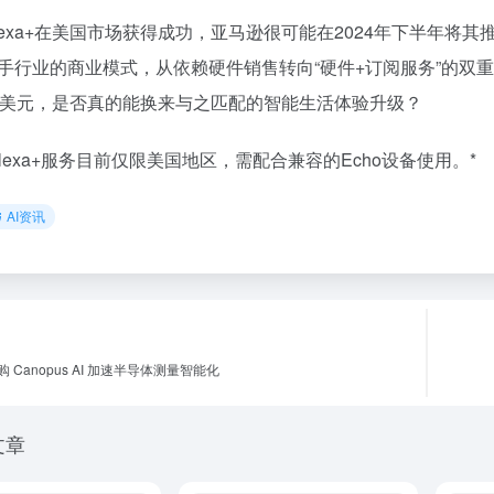
lexa+在美国市场获得成功，亚马逊很可能在2024年下半年
手行业的商业模式，从依赖硬件销售转向“硬件+订阅服务”的双
0美元，是否真的能换来与之匹配的智能生活体验升级？
Alexa+服务目前仅限美国地区，需配合兼容的Echo设备使用。*
AI资讯
 Canopus AI 加速半导体测量智能化
文章