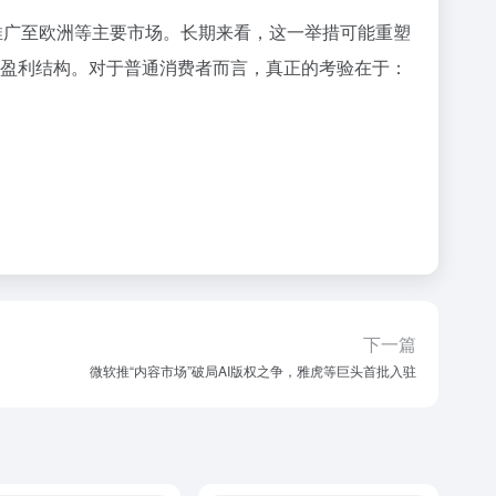
将其推广至欧洲等主要市场。长期来看，这一举措可能重塑
重盈利结构。对于普通消费者而言，真正的考验在于：
下一篇
微软推“内容市场”破局AI版权之争，雅虎等巨头首批入驻