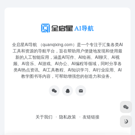
全启星AI导航 （quanqixing.com）是一个专注于汇集各类AI
工具和资源的导航平台，旨在帮助用户便捷地发现和使用最
新的人工智能应用，涵盖AI写作、AI绘画、AI聊天、AI视
频、AI音乐、AI游戏、AI办公、AI编程等领域，同时分享各
类AI热点资讯、AI工具教程、AI知识学习、AI行业应用、AI
教学图书等内容，可帮助增强您的创造力和业务。
关于我们
隐私政策
友链链接