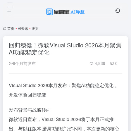
首页
•
AI资讯
•
正文
回归稳健！微软Visual Studio 2026本月聚焦
AI功能稳定优化
6个月前发布
4,839
0
Visual Studio 2026本月发布：聚焦AI功能稳定优化，
开发体验回归稳健
发布背景与战略转向
微软近日宣布，Visual Studio 2026将于本月正式推
出。与以往版本强调“功能扩张”不同，本次更新的核心