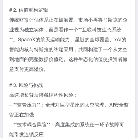
# 2. 估值重构逻辑
传统财富评估体系正在被颠覆。市场不再将马斯克的企
业视为独立实体，而是看作一个**互联科技生态系统
**。SpaceX的航天运输能力、星链的全球覆盖、xAI的
智能内核与特斯拉的终端应用，共同构建了一个从太空
到地面的完整数据价值链。这种生态化估值使投资者愿
意支付更高溢价。
# 3. 风险与挑战
高速增长背后潜藏结构性风险：
– **监管压力**：全球对巨型星座的太空管理、AI安全监
管正在加强
– **技术耦合风险**：高度集成的系统任一环节故障可
能引发连锁反应