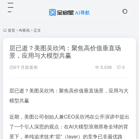
首页
•
AI资讯
•
正文
层已逝？美图吴欣鸿：聚焦高价值垂直场
景，应用与大模型共赢
6个月前发布
5,038
0
层已逝？美图吴欣鸿：聚焦高价值垂直场景，应用与大
模型共赢
近期，美图公司创始人兼CEO吴欣鸿在公开演讲中提出
了一个引人深思的观点：在AI大模型浪潮席卷全球的背
景下，单纯追求技术“层”（layer）的竞争已非最优路