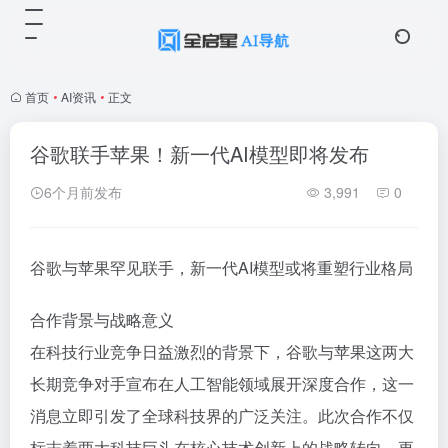
首页
•
AI资讯
•
正文
谷歌联手苹果！新一代AI模型即将发布
6个月前发布
3,991
0
谷歌与苹果罕见联手，新一代AI模型或将重塑行业格局
合作背景与战略意义
在科技行业竞争日益激烈的背景下，谷歌与苹果这两大
长期竞争对手宣布在人工智能领域展开深度合作，这一
消息立即引发了全球科技界的广泛关注。此次合作不仅
标志着两大科技巨头在核心技术创新上的战略转向，更