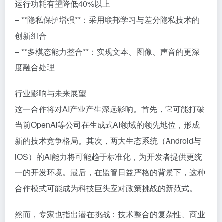
运行功耗有望降低40%以上
– **隐私保护增强**：采用联邦学习与差分隐私技术的
创新组合
– **多模态能力整合**：实现文本、图像、声音的更深
度融合处理
行业影响与未来展望
这一合作将对AI产业产生深远影响。首先，它可能打破
当前OpenAI等公司在生成式AI领域的领先地位，形成
新的技术竞争格局。其次，两大生态系统（Android与
iOS）的AI能力将可能趋于标准化，为开发者提供更统
一的开发环境。最后，在监管日益严格的背景下，这种
合作模式可能成为科技巨头应对政策挑战的新范式。
然而，专家也指出潜在挑战：技术整合的复杂性、商业