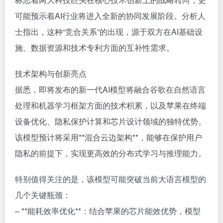
可能预示着AI行业将进入全新的协同发展阶段。分析人
士指出，这种“竞合关系”的出现，源于双方在AI基础设
施、数据资源和技术专利方面的互补性需求。
技术架构与创新亮点
据悉，即将发布的新一代AI模型将融合谷歌在自然语言
处理和机器学习框架方面的技术积累，以及苹果在终端
设备优化、隐私保护计算和芯片设计领域的独特优势。
该模型预计将采用**混合云边架构**，能够在保护用户
隐私的前提下，实现更高效的分布式学习与推理能力。
特别值得关注的是，该模型可能突破当前大语言模型的
几个关键瓶颈：
– **能耗效率优化**：结合苹果的芯片能效优势，模型