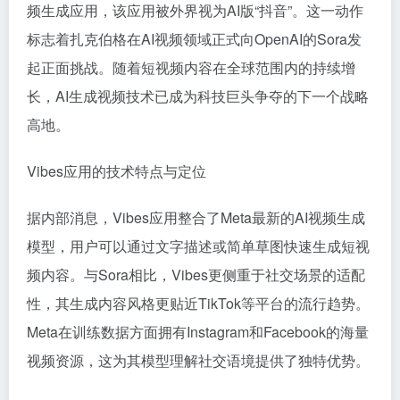
频生成应用，该应用被外界视为AI版“抖音”。这一动作
标志着扎克伯格在AI视频领域正式向OpenAI的Sora发
起正面挑战。随着短视频内容在全球范围内的持续增
长，AI生成视频技术已成为科技巨头争夺的下一个战略
高地。
Vibes应用的技术特点与定位
据内部消息，Vibes应用整合了Meta最新的AI视频生成
模型，用户可以通过文字描述或简单草图快速生成短视
频内容。与Sora相比，Vibes更侧重于社交场景的适配
性，其生成内容风格更贴近TikTok等平台的流行趋势。
Meta在训练数据方面拥有Instagram和Facebook的海量
视频资源，这为其模型理解社交语境提供了独特优势。