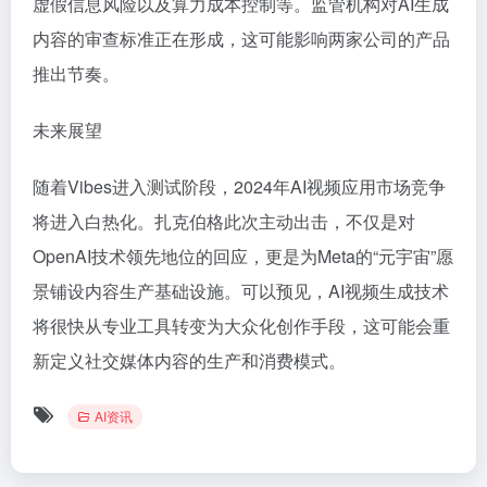
虚假信息风险以及算力成本控制等。监管机构对AI生成
内容的审查标准正在形成，这可能影响两家公司的产品
推出节奏。
未来展望
随着Vibes进入测试阶段，2024年AI视频应用市场竞争
将进入白热化。扎克伯格此次主动出击，不仅是对
OpenAI技术领先地位的回应，更是为Meta的“元宇宙”愿
景铺设内容生产基础设施。可以预见，AI视频生成技术
将很快从专业工具转变为大众化创作手段，这可能会重
新定义社交媒体内容的生产和消费模式。
AI资讯