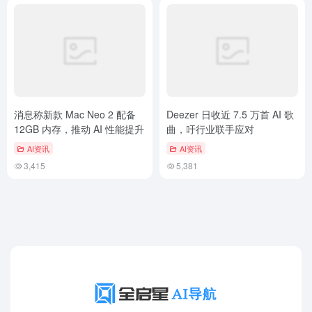
消息称新款 Mac Neo 2 配备
Deezer 日收近 7.5 万首 AI 歌
12GB 内存，推动 AI 性能提升
曲，吁行业联手应对
AI资讯
AI资讯
3,415
5,381