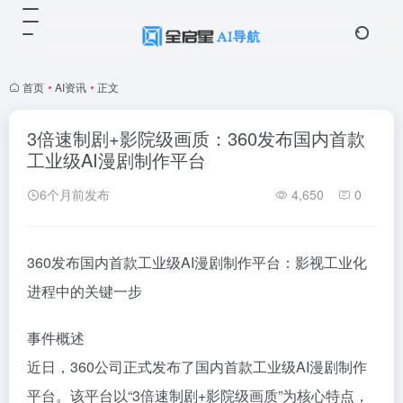
首页
•
AI资讯
•
正文
3倍速制剧+影院级画质：360发布国内首款
工业级AI漫剧制作平台
6个月前发布
4,650
0
360发布国内首款工业级AI漫剧制作平台：影视工业化
进程中的关键一步
事件概述
近日，360公司正式发布了国内首款工业级AI漫剧制作
平台。该平台以“3倍速制剧+影院级画质”为核心特点，