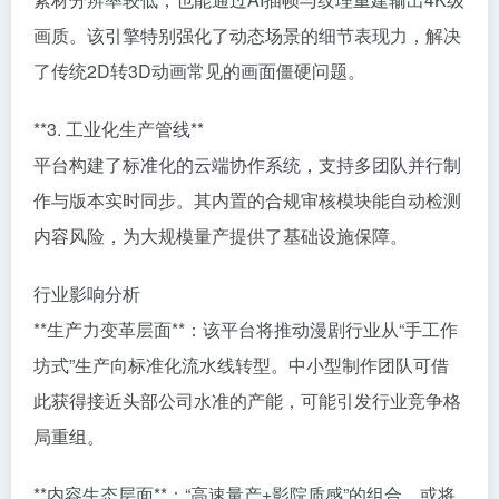
画质。该引擎特别强化了动态场景的细节表现力，解决
了传统2D转3D动画常见的画面僵硬问题。
**3. 工业化生产管线**
平台构建了标准化的云端协作系统，支持多团队并行制
作与版本实时同步。其内置的合规审核模块能自动检测
内容风险，为大规模量产提供了基础设施保障。
行业影响分析
**生产力变革层面**：该平台将推动漫剧行业从“手工作
坊式”生产向标准化流水线转型。中小型制作团队可借
此获得接近头部公司水准的产能，可能引发行业竞争格
局重组。
**内容生态层面**：“高速量产+影院质感”的组合，或将