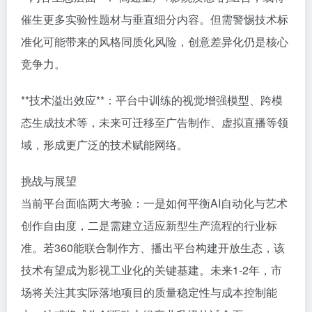
催生更多实验性题材与垂直细分内容。但需警惕技术标
准化可能带来的风格同质化风险，创意差异化仍是核心
竞争力。
**技术溢出效应**：平台中训练的视觉增强模型、跨模
态生成技术等，未来可迁移至广告制作、虚拟直播等领
域，形成更广泛的技术赋能网络。
挑战与展望
当前平台面临两大考验：一是如何平衡AI自动化与艺术
创作自由度，二是需建立适应新型生产流程的行业标
准。若360能联合制作方、播出平台构建开放生态，该
技术有望成为影视工业化的关键基建。未来1-2年，市
场将关注其实际落地项目的质量稳定性与成本控制能