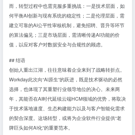
而，转型过程中也需克服多重挑战：一是技术层面，如
何平衡AI创新与现有系统的稳定性；二是伦理层面，需
建立可靠的AI公平性审核机制，避免招聘、晋升等环节
的算法偏见；三是市场层面，需清晰传递AI功能的价
值，以应对客户对数据安全与合规性的顾虑。
## 结语
创始人重出江湖，往往意味着企业来到了战略转折点。
Workday此次向“AI原生”的跃进，既是技术驱动的必然
选择，也体现了其重塑行业领导地位的决心。未来两
年，其能否在AI时代延续云端HCM领域的优势，将取决
于技术落地速度、生态构建能力以及与客户智能化需求
的契合深度。这场转型，或将为企业软件行业提供“老
牌巨头如何AI化”的重要范本。