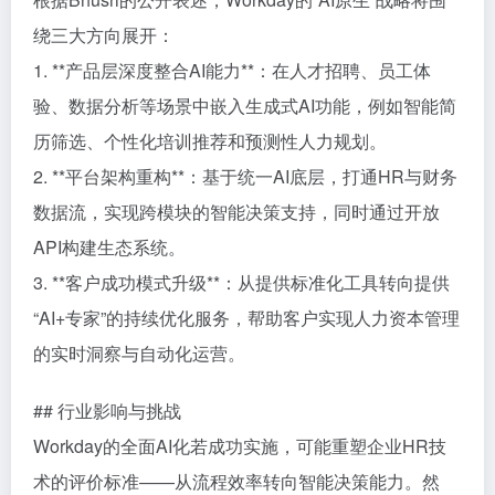
绕三大方向展开：
1. **产品层深度整合AI能力**：在人才招聘、员工体
验、数据分析等场景中嵌入生成式AI功能，例如智能简
历筛选、个性化培训推荐和预测性人力规划。
2. **平台架构重构**：基于统一AI底层，打通HR与财务
数据流，实现跨模块的智能决策支持，同时通过开放
API构建生态系统。
3. **客户成功模式升级**：从提供标准化工具转向提供
“AI+专家”的持续优化服务，帮助客户实现人力资本管理
的实时洞察与自动化运营。
## 行业影响与挑战
Workday的全面AI化若成功实施，可能重塑企业HR技
术的评价标准——从流程效率转向智能决策能力。然