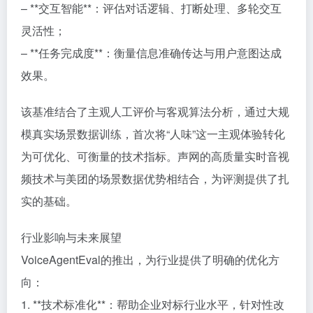
– **交互智能**：评估对话逻辑、打断处理、多轮交互
灵活性；
– **任务完成度**：衡量信息准确传达与用户意图达成
效果。
该基准结合了主观人工评价与客观算法分析，通过大规
模真实场景数据训练，首次将“人味”这一主观体验转化
为可优化、可衡量的技术指标。声网的高质量实时音视
频技术与美团的场景数据优势相结合，为评测提供了扎
实的基础。
行业影响与未来展望
VoiceAgentEval的推出，为行业提供了明确的优化方
向：
1. **技术标准化**：帮助企业对标行业水平，针对性改