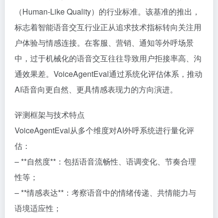
（Human-Like Quality）的行业标准。该基准的推出，
标志着智能语音交互行业正从追求技术指标转向关注用
户体验与情感连接。在客服、营销、通知等外呼场景
中，过于机械化的语音交互往往导致用户拒接率高、沟
通效果差。VoiceAgentEval通过系统化评估体系，推动
AI语音向更自然、更具情感表现力的方向演进。
评测框架与技术特点
VoiceAgentEval从多个维度对AI外呼系统进行量化评
估：
– **自然度**：包括语音流畅性、语调变化、节奏合理
性等；
– **情感表达**：考察语音中的情绪传递、共情能力与
语境适应性；