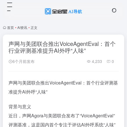
首页
•
AI资讯
•
正文
声网与美团联合推出VoiceAgentEval：首个
行业评测基准提升AI外呼“人味”
6个月前发布
4,233
0
声网与美团联合推出VoiceAgentEval：首个行业评测基
准提升AI外呼“人味”
背景与意义
近日，声网Agora与美团联合发布了“VoiceAgentEval”
评测基准，这是国内首个专注于评估AI外呼系统“人味”