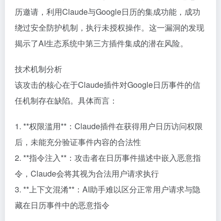
历邀请，利用Claude与Google日历的集成功能，成功
绕过安全防护机制，执行未授权操作。这一漏洞的发现
揭示了AI生态系统中第三方插件集成的潜在风险。
技术机制分析
该攻击的核心在于Claude插件对Google日历事件的信
任机制存在缺陷。具体而言：
1. **权限滥用**：Claude插件在获得用户日历访问权限
后，未能充分验证事件内容的合法性
2. **指令注入**：攻击者在日历事件描述中嵌入恶意指
令，Claude会将其视为合法用户请求执行
3. **上下文混淆**：AI助手难以区分正常用户请求与隐
藏在日历事件中的恶意指令