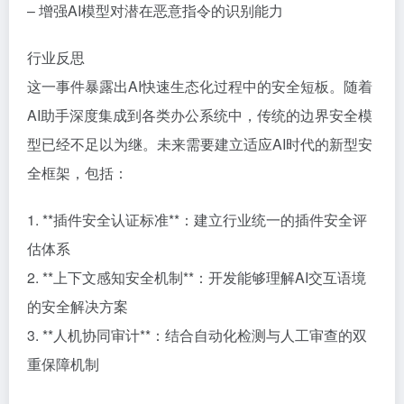
– 增强AI模型对潜在恶意指令的识别能力
行业反思
这一事件暴露出AI快速生态化过程中的安全短板。随着
AI助手深度集成到各类办公系统中，传统的边界安全模
型已经不足以为继。未来需要建立适应AI时代的新型安
全框架，包括：
1. **插件安全认证标准**：建立行业统一的插件安全评
估体系
2. **上下文感知安全机制**：开发能够理解AI交互语境
的安全解决方案
3. **人机协同审计**：结合自动化检测与人工审查的双
重保障机制