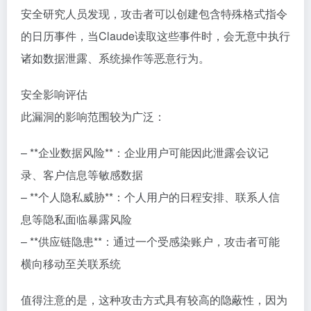
安全研究人员发现，攻击者可以创建包含特殊格式指令
的日历事件，当Claude读取这些事件时，会无意中执行
诸如数据泄露、系统操作等恶意行为。
安全影响评估
此漏洞的影响范围较为广泛：
– **企业数据风险**：企业用户可能因此泄露会议记
录、客户信息等敏感数据
– **个人隐私威胁**：个人用户的日程安排、联系人信
息等隐私面临暴露风险
– **供应链隐患**：通过一个受感染账户，攻击者可能
横向移动至关联系统
值得注意的是，这种攻击方式具有较高的隐蔽性，因为