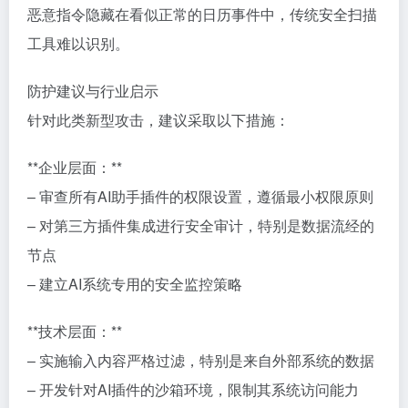
恶意指令隐藏在看似正常的日历事件中，传统安全扫描
工具难以识别。
防护建议与行业启示
针对此类新型攻击，建议采取以下措施：
**企业层面：**
– 审查所有AI助手插件的权限设置，遵循最小权限原则
– 对第三方插件集成进行安全审计，特别是数据流经的
节点
– 建立AI系统专用的安全监控策略
**技术层面：**
– 实施输入内容严格过滤，特别是来自外部系统的数据
– 开发针对AI插件的沙箱环境，限制其系统访问能力