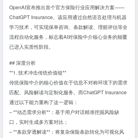
OpenAI宣布推出首个官方保险行业应用解决方案——
ChatGPT Insurance。该应用通过自然语言处理与机器
学习技术，可实现保单咨询、条款解读、理赔评估等全
流程自动化服务，标志着AI对保险中介核心业务的颠覆
已进入实质性阶段。
## 深度分析
**1. 技术冲击传统价值链**
传统保险中介的核心价值在于信息不对称环境下的需求
匹配、风险解读与定制化服务。而ChatGPT Insurance
通过以下能力重构了这一逻辑：
– **动态需求分析**：基于用户对话精准挖掘风险缺
口，实时生成多方案对比；
– **条款穿透解读**：将复杂保险条款转化为可视化风