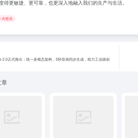
变得更敏捷、更可靠，也更深入地融入我们的生产与生活。
AI资讯
nce 2.0正式推出：统一多模态架构，5秒音画同步生成，助力工业级创
文章