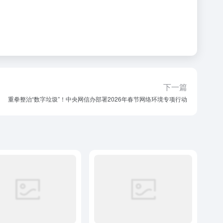
下一篇
重拳整治“数字垃圾”！中央网信办部署2026年春节网络环境专项行动