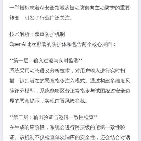
一举措标志着AI安全领域从被动防御向主动防护的重要
转变，引发了行业广泛关注。
技术解析：双重防护机制
OpenAI此次部署的防护体系包含两个核心层面：
**第一层：输入过滤与实时监测**
系统采用动态语义分析技术，对用户输入进行实时扫
描，识别潜在的恶意指令注入模式。通过构建多维度风
险评分模型，系统能够区分正常指令与试图绕过安全边
界的恶意提示，实现前置风险拦截。
**第二层：输出验证与逻辑一致性检查**
在生成响应阶段，系统会进行跨层级的逻辑一致性验
证。该机制不仅检查单次响应的安全性，还会结合对话