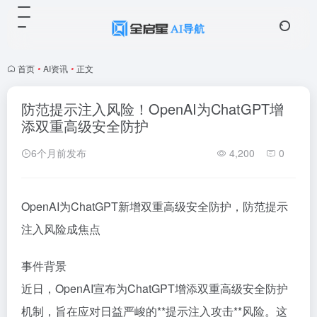
首页
•
AI资讯
•
正文
防范提示注入风险！OpenAI为ChatGPT增
添双重高级安全防护
6个月前发布
4,200
0
OpenAI为ChatGPT新增双重高级安全防护，防范提示
注入风险成焦点
事件背景
近日，OpenAI宣布为ChatGPT增添双重高级安全防护
机制，旨在应对日益严峻的**提示注入攻击**风险。这