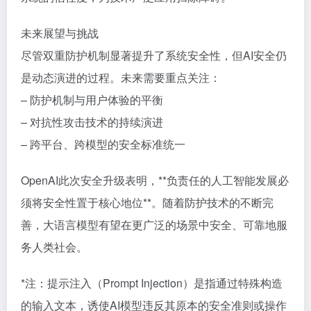
未来展望与挑战
尽管双重防护机制显著提升了系统安全性，但AI安全仍
是动态演进的过程。未来需要重点关注：
– 防护机制与用户体验的平衡
– 对抗性攻击技术的持续演进
– 跨平台、跨模型的安全标准统一
OpenAI此次安全升级表明，**负责任的人工智能发展必
须将安全性置于核心地位**。随着防护技术的不断完
善，大语言模型有望在更广泛的场景中安全、可靠地服
务人类社会。
*注：提示注入（Prompt Injection）是指通过特殊构造
的输入文本，诱使AI模型违反其原本的安全准则或操作