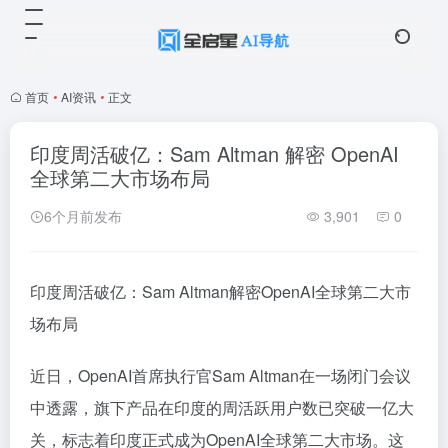
首页
•
AI资讯
•
正文
印度周活破亿：Sam Altman 解密 OpenAI
全球第二大市场布局
6个月前发布
3,901
0
印度周活破亿：Sam Altman解密OpenAI全球第二大市
场布局
近日，OpenAI首席执行官Sam Altman在一场闭门会议
中透露，旗下产品在印度的周活跃用户数已突破一亿大
关，标志着印度正式成为OpenAI全球第二大市场。这