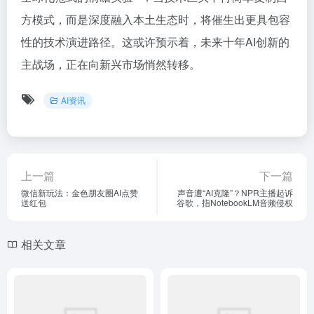
方模式，而是深度融入本土生态时，将催生出更具包容
性的技术演进路径。这或许预示着，未来十年AI创新的
主战场，正在向新兴市场悄然转移。
AI资讯
上一篇
下一篇
微信新玩法：金色朋友圈AI点赞
声音遭“AI克隆”？NPR主播起诉
送红包
谷歌，指NotebookLM音频侵权
相关文章