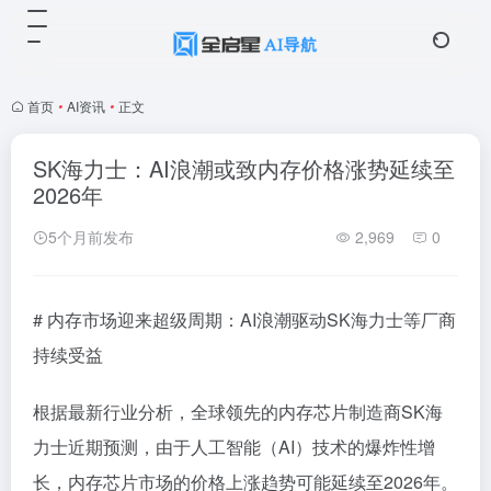
首页
•
AI资讯
•
正文
SK海力士：AI浪潮或致内存价格涨势延续至
2026年
5个月前发布
2,969
0
# 内存市场迎来超级周期：AI浪潮驱动SK海力士等厂商
持续受益
根据最新行业分析，全球领先的内存芯片制造商SK海
力士近期预测，由于人工智能（AI）技术的爆炸性增
长，内存芯片市场的价格上涨趋势可能延续至2026年。