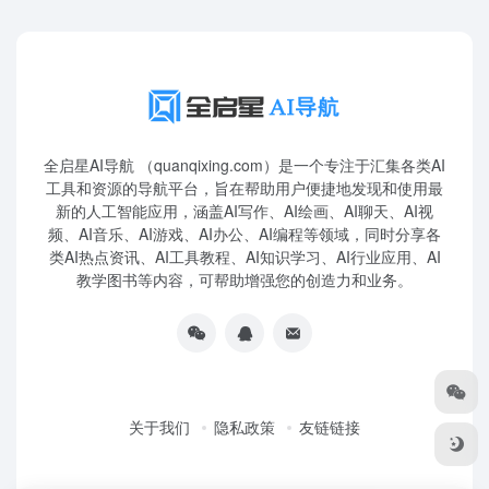
全启星AI导航 （quanqixing.com）是一个专注于汇集各类AI
工具和资源的导航平台，旨在帮助用户便捷地发现和使用最
新的人工智能应用，涵盖AI写作、AI绘画、AI聊天、AI视
频、AI音乐、AI游戏、AI办公、AI编程等领域，同时分享各
类AI热点资讯、AI工具教程、AI知识学习、AI行业应用、AI
教学图书等内容，可帮助增强您的创造力和业务。
关于我们
隐私政策
友链链接