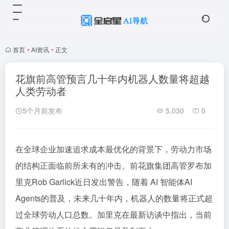
首页
•
AI资讯
•
正文
花旗前高管预言几十年内机器人数量将超越
人类劳动者
5个月前发布
5,030
0
在全球企业加速追求成本最优化的背景下，劳动力市场
的结构正面临前所未有的冲击。前花旗集团高管罗布加
里克Rob Garlick近日发出警告，随着 AI 智能体AI
Agents的普及，未来几十年内，机器人的数量将正式超
过全球劳动人口总数。加里克在最新访谈中指出，当前