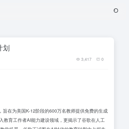
计划
3,417
0
，旨在为美国K-12阶段的600万名教师提供免费的生成
入教育工作者AI能力建设领域，更揭示了谷歌在人工