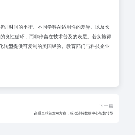
培训时间的平衡、不同学科AI适用性的差异、以及长
馈”的良性循环，而非停留在技术普及的表层。若实施得
字化转型提供可复制的美国经验。教育部门与科技企业
下一篇
高通全球首发AI方案，驱动沙特数据中心智慧转型