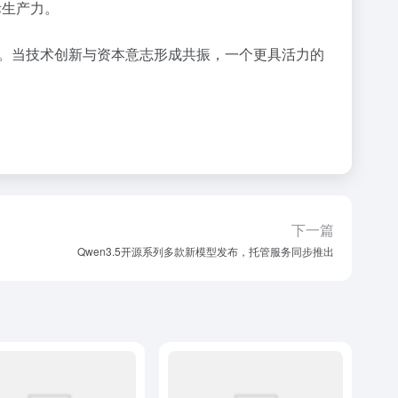
际生产力。
。当技术创新与资本意志形成共振，一个更具活力的
下一篇
Qwen3.5开源系列多款新模型发布，托管服务同步推出