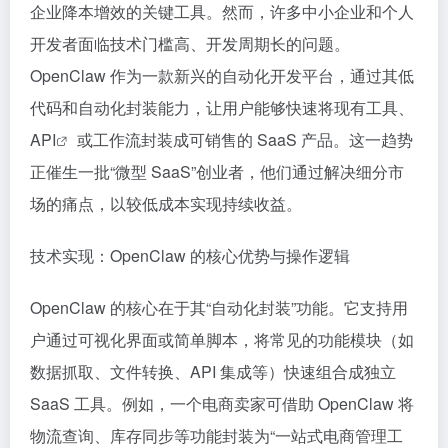
企业降本增效的关键工具。然而，许多中小企业和个人
开发者面临技术门槛高、开发周期长的问题。
OpenClaw 作为一款新兴的自动化开发平台，通过其低
代码和自动化封装能力，让用户能够快速将现有工具、
API
或工作流封装成可销售的 SaaS 产品。这一趋势
正催生一批“微型 SaaS”创业者，他们通过解决细分市
场的痛点，以较低成本实现持续收益。
技术实现：OpenClaw 的核心优势与操作逻辑
OpenClaw 的核心在于其“自动化封装”功能。它支持用
户通过可视化界面或简单脚本，将常见的功能模块（如
数据抓取、文件转换、API 集成等）快速组合成独立
SaaS 工具。例如，一个电商卖家可借助 OpenClaw 将
物流查询、库存同步等功能封装为“一站式电商管理工