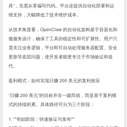
具”，无需从零编写代码。平台还提供自动化部署和运
维支持，大幅降低了技术维护成本。
从技术角度看，OpenClaw 的自动化架构基于容器化和
微服务设计，确保了工具的稳定性和可扩展性。用户只
需关注业务逻辑，平台即可自动处理服务器配置、安全
更新等底层问题，使开发者能更专注于市场验证和迭
代。
盈利模式：如何实现日赚 200 美元的复利效应
“日赚 200 美元”的目标并非一蹴而就，而是基于复利模
式的持续积累。具体路径可分为三个阶段：
1. **初始阶段：快速验证与发布**