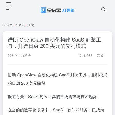
首页
•
AI资讯
•
正文
借助 OpenClaw 自动化构建 SaaS 封装工
具，打造日赚 200 美元的复利模式
6个月前发布
4,563
0
借助 OpenClaw 自动化构建 SaaS 封装工具：复利模式
的日赚 200 美元路径
报道背景：SaaS 封装工具的市场需求与技术趋势
在当前的数字化浪潮中，SaaS（软件即服务）已成为