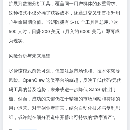
扩展到数据分析工具，覆盖同一用户群体的多重需求。
这种模式不仅分摊了获客成本，还通过交叉销售提升用
户生命周期价值。当矩阵拥有 5-10 个工具且总用户达
500 人时，日赚 200 美元（月入约 6000 美元）即可成
为现实。
风险分析与未来展望
尽管该模式前景可观，但需注意市场饱和、技术依赖等
风险。OpenClaw 这类平台的崛起，反映了低代码/无代
码工具的普及趋势，未来或进一步降低 SaaS 创业门
槛。然而，成功的关键仍在于精准的市场洞察和持续的
用户运营。对于创业者而言，结合自动化技术与复利思
维，或许能在细分赛道中开辟出可持续的“数字资产”。