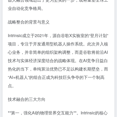
业自动化竞争格局。
战略整合的背景与意义
Intrinsic成立于2021年，源自谷歌X实验室的“登月计划”
项目，专注于开发通用型机器人操作系统。此次并入核
心业务，并非简单的组织架构调整，而是谷歌将前沿AI
技术与实体经济深度结合的战略体现。在AI竞争日益白
热化的当下，单纯算法优势已不足以构建长期壁垒，而
“AI+机器人”的组合正成为科技巨头争夺的下一个制高
点。
技术融合的三大方向
**第一，强化AI的物理世界交互能力**。Intrinsic的核心