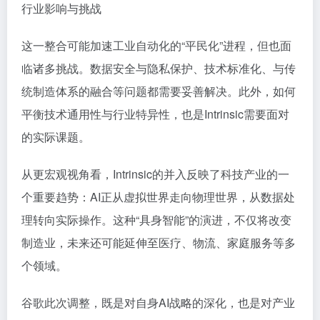
行业影响与挑战
这一整合可能加速工业自动化的“平民化”进程，但也面
临诸多挑战。数据安全与隐私保护、技术标准化、与传
统制造体系的融合等问题都需要妥善解决。此外，如何
平衡技术通用性与行业特异性，也是Intrinsic需要面对
的实际课题。
从更宏观视角看，Intrinsic的并入反映了科技产业的一
个重要趋势：AI正从虚拟世界走向物理世界，从数据处
理转向实际操作。这种“具身智能”的演进，不仅将改变
制造业，未来还可能延伸至医疗、物流、家庭服务等多
个领域。
谷歌此次调整，既是对自身AI战略的深化，也是对产业