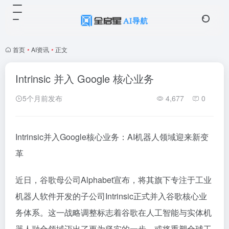
首页
•
AI资讯
•
正文
Intrinsic 并入 Google 核心业务
5个月前发布
4,677
0
Intrinsic并入Google核心业务：AI机器人领域迎来新变
革
近日，谷歌母公司Alphabet宣布，将其旗下专注于工业
机器人软件开发的子公司Intrinsic正式并入谷歌核心业
务体系。这一战略调整标志着谷歌在人工智能与实体机
器人融合领域迈出了更为坚实的一步，或将重塑全球工