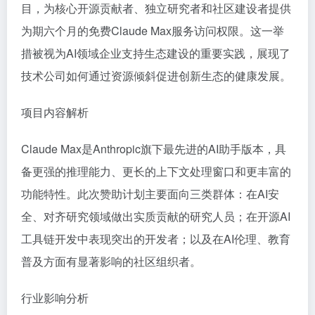
目，为核心开源贡献者、独立研究者和社区建设者提供
为期六个月的免费Claude Max服务访问权限。这一举
措被视为AI领域企业支持生态建设的重要实践，展现了
技术公司如何通过资源倾斜促进创新生态的健康发展。
项目内容解析
Claude Max是Anthropic旗下最先进的AI助手版本，具
备更强的推理能力、更长的上下文处理窗口和更丰富的
功能特性。此次赞助计划主要面向三类群体：在AI安
全、对齐研究领域做出实质贡献的研究人员；在开源AI
工具链开发中表现突出的开发者；以及在AI伦理、教育
普及方面有显著影响的社区组织者。
行业影响分析