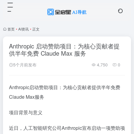
首页
•
AI资讯
•
正文
Anthropic 启动赞助项目：为核心贡献者提
供半年免费 Claude Max 服务
5个月前发布
4,750
0
Anthropic启动赞助项目：为核心贡献者提供半年免费
Claude Max服务
项目背景与意义
近日，人工智能研究公司Anthropic宣布启动一项赞助项