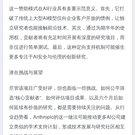
这一赞助模式在AI行业具有多重示范意义。首先，它打
破了传统上大型AI模型仅向企业客户开放的惯例，让独
立研究者也能接触前沿技术。其次，通过为期半年的使
用权，贡献者将有充足时间开展有深度的研究项目，而
非仅进行简单测试。最后，这种定向支持机制可能催生
更多专注于AI安全与伦理的创新研究。
潜在挑战与展望
尽管该项目广受好评，但也面临一些挑战。如何公平筛
选“核心贡献者”、如何评估项目成果、以及六个月后如
何延续有价值的研究，都是需要持续关注的问题。从行
业趋势看，Anthropic的这一做法可能推动更多AI公司建
立类似的学术支持计划，形成技术发展与研究社区相互