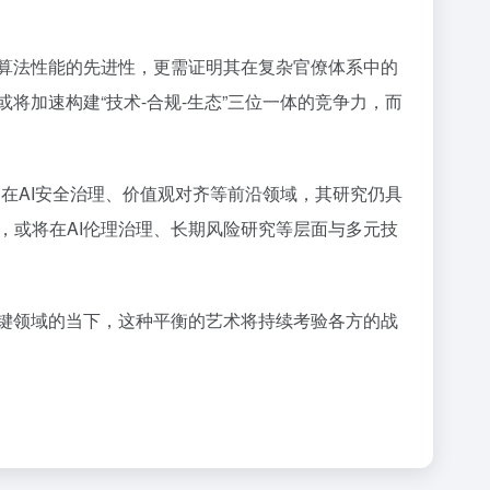
示算法性能的先进性，更需证明其在复杂官僚体系中的
将加速构建“技术-合规-生态”三位一体的竞争力，而
定。在AI安全治理、价值观对齐等前沿领域，其研究仍具
，或将在AI伦理治理、长期风险研究等层面与多元技
关键领域的当下，这种平衡的艺术将持续考验各方的战