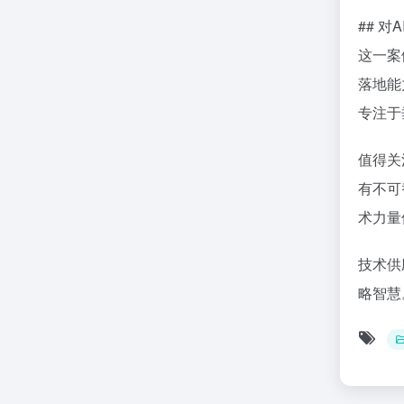
## 
这一案
落地能
专注于
值得关
有不可
术力量
技术供
略智慧