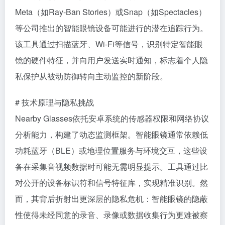
Meta（如Ray-Ban Stories）或Snap（如Spectacles）
等公司推出的智能眼镜设备可能进行的潜在追踪行为。
该工具通过扫描蓝牙、Wi-Fi等信号，识别特定智能眼
镜的硬件特征，并向用户发送实时通知，标志着个人隐
私保护从被动防御转向主动监控的新阶段。
# 技术原理与隐私挑战
Nearby Glasses依托安卓系统的传感器权限和网络协议
分析能力，构建了动态监测框架。智能眼镜通常依赖低
功耗蓝牙（BLE）或地理位置服务与环境交互，这些设
备在采集音视频数据时可能无需明显提示。工具通过比
对公开的设备标识符和信号特征库，实现精准识别。然
而，其背后折射出更深层的隐私危机：智能眼镜的隐蔽
性使得未经同意的录音、录像或数据收集行为更难被察