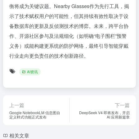
衡将成为关键议题。Nearby Glasses作为先行工具，揭
示了技术赋权用户的可能性，但其持续有效性取决于设
备数据库的更新及反侦测技术的博弈。未来，跨平台协
作、开源社区参与及法规细化（如明确“电子围栏”预警
义务）或能构建更系统的防护网络，最终引导智能穿戴
行业走向更负责任的技术创新路径。
AI资讯
上一篇
下一篇
Google NotebookLM 信息图自
DeepSeek V4 即将发布，开启
定义样式功能正式发布
AI 应用新篇章
相关文章