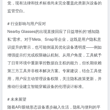
觉，现有法律和技术标准尚未完全覆盖此类新兴设备的
监管空白。
# 行业影响与用户应对
Nearby Glasses的出现直接回应了日益增长的“感知隐
私”需求。对于Meta、Snap等企业，这既是用户隐私意
识提升的警示，也可能倒逼其优化设备透明度——例如
增强提示灯光或权限确认机制。从用户角度，工具赋予
了日常环境中重新掌控数据自主权的能力，但长期依赖
第三方工具并非根本解决方案。专家建议，结合工具使
用，用户应主动管理设备权限，关注隐私政策更新，并
推动行业建立智能穿戴设备的伦理设计标准。
# 未来展望
随着AR/眼镜形态设备逐步融入生活，隐私与便利的平