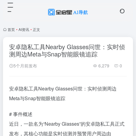
首页
•
AI资讯
•
正文
安卓隐私工具Nearby Glasses问世：实时侦
测周边Meta与Snap智能眼镜追踪
5个月前发布
6,279
0
安卓隐私工具Nearby Glasses问世：实时侦测周边
Meta与Snap智能眼镜追踪
# 事件概述
近日，一款名为“Nearby Glasses”的安卓隐私工具正式
发布，其核心功能是实时侦测并预警用户周边由