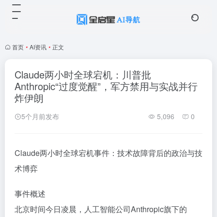
首页
•
AI资讯
•
正文
Claude两小时全球宕机：川普批
Anthropic“过度觉醒”，军方禁用与实战并行
炸伊朗
5个月前发布
5,096
0
Claude两小时全球宕机事件：技术故障背后的政治与技
术博弈
事件概述
北京时间今日凌晨，人工智能公司Anthropic旗下的