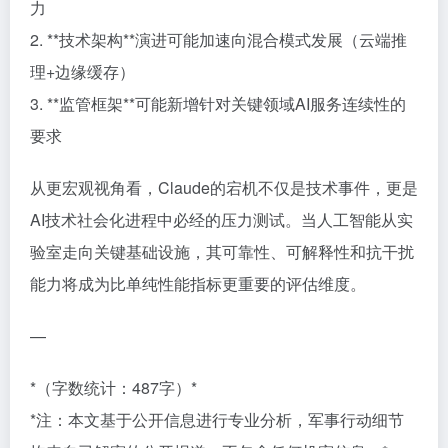
力
2. **技术架构**演进可能加速向混合模式发展（云端推
理+边缘缓存）
3. **监管框架**可能新增针对关键领域AI服务连续性的
要求
从更宏观视角看，Claude的宕机不仅是技术事件，更是
AI技术社会化进程中必经的压力测试。当人工智能从实
验室走向关键基础设施，其可靠性、可解释性和抗干扰
能力将成为比单纯性能指标更重要的评估维度。
—
*（字数统计：487字）*
*注：本文基于公开信息进行专业分析，军事行动细节