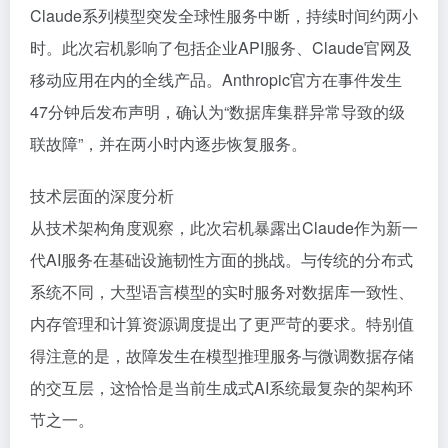
Claude系列模型突发全球性服务中断，持续时间约两小
时。此次宕机影响了包括企业API服务、Claude官网及
移动应用在内的全线产品。Anthropic官方在事件发生
47分钟后发布声明，确认为“数据库集群异常导致的级
联故障”，并在两小时内逐步恢复服务。
技术层面的深度分析
从技术架构角度观察，此次宕机暴露出Claude作为新一
代AI服务在基础设施韧性方面的挑战。与传统的分布式
系统不同，大型语言模型的实时服务对数据库一致性、
内存管理和计算资源调度提出了更严苛的要求。特别值
得注意的是，故障发生在模型推理服务与微调数据存储
的交互层，这恰恰是当前生成式AI系统最复杂的架构环
节之一。