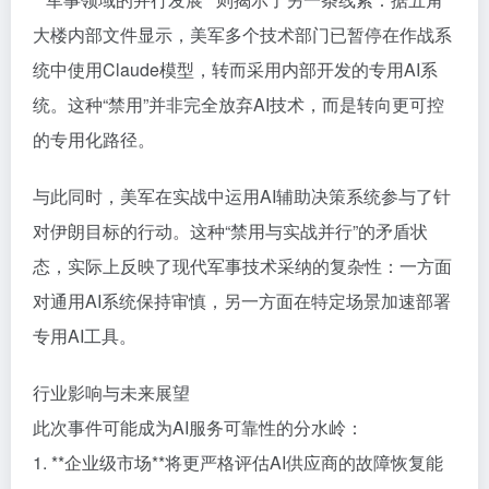
大楼内部文件显示，美军多个技术部门已暂停在作战系
统中使用Claude模型，转而采用内部开发的专用AI系
统。这种“禁用”并非完全放弃AI技术，而是转向更可控
的专用化路径。
与此同时，美军在实战中运用AI辅助决策系统参与了针
对伊朗目标的行动。这种“禁用与实战并行”的矛盾状
态，实际上反映了现代军事技术采纳的复杂性：一方面
对通用AI系统保持审慎，另一方面在特定场景加速部署
专用AI工具。
行业影响与未来展望
此次事件可能成为AI服务可靠性的分水岭：
1. **企业级市场**将更严格评估AI供应商的故障恢复能