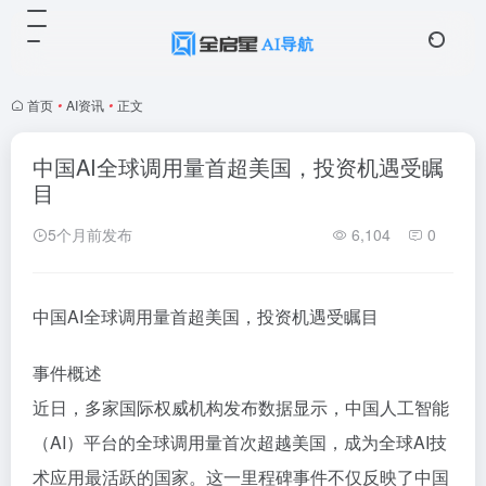
首页
•
AI资讯
•
正文
中国AI全球调用量首超美国，投资机遇受瞩
目
5个月前发布
6,104
0
中国AI全球调用量首超美国，投资机遇受瞩目
事件概述
近日，多家国际权威机构发布数据显示，中国人工智能
（AI）平台的全球调用量首次超越美国，成为全球AI技
术应用最活跃的国家。这一里程碑事件不仅反映了中国