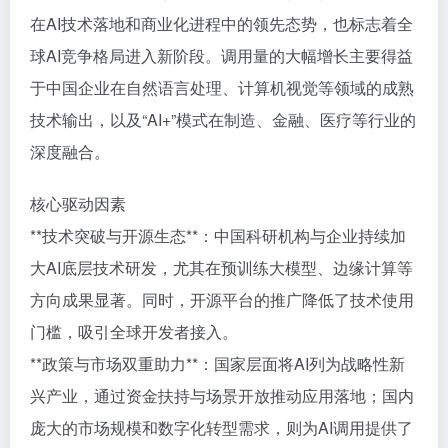
在AI技术落地和商业化进程中的领先态势，也标志着全
球AI竞争格局进入新阶段。调用量的大幅增长主要得益
于中国企业在自然语言处理、计算机视觉等领域的成熟
技术输出，以及“AI+”模式在制造、金融、医疗等行业的
深度融合。
核心驱动因素
**技术突破与开源生态**：中国科研机构与企业持续加
大AI底层技术研发，尤其在预训练大模型、边缘计算等
方向成果显著。同时，开源平台的推广降低了技术使用
门槛，吸引全球开发者接入。
**政策与市场双重助力**：国家层面将AI列为战略性新
兴产业，通过资金扶持与场景开放推动应用落地；国内
庞大的市场规模和数字化转型需求，则为AI调用提供了