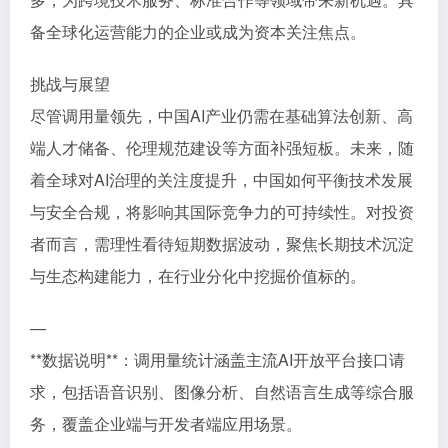
备全球化运营能力的企业或成为资本关注焦点。
挑战与展望
尽管调用量领先，中国AI产业仍需在基础算法创新、高
端人才储备、伦理规范建设等方面补强短板。未来，随
着全球对AI治理的关注度提升，中国如何平衡技术发展
与安全合规，将影响其国际竞争力的可持续性。对投资
者而言，需理性看待短期数据波动，聚焦长期技术沉淀
与生态构建能力，在行业分化中挖掘价值标的。
—
**数据说明**：调用量统计涵盖主流AI开放平台接口请
求，包括语音识别、图像分析、自然语言生成等综合服
务，覆盖企业端与开发者端应用场景。