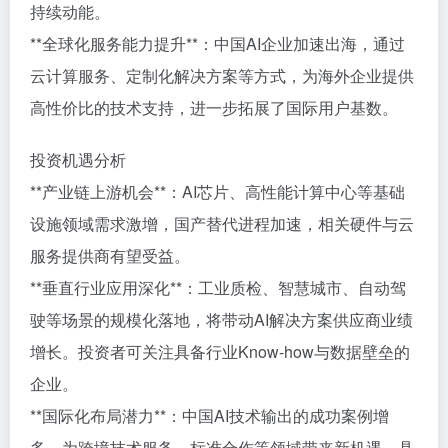
持续动能。
**全球化服务能力提升**：中国AI企业加速出海，通过
云计算服务、定制化解决方案等方式，为海外企业提供
高性价比的技术支持，进一步拓展了国际用户基数。
投资机遇分析
**产业链上游机会**：AI芯片、高性能计算中心等基础
设施领域需求激增，国产替代进程加速，相关硬件与云
服务提供商有望受益。
**垂直行业应用深化**：工业质检、智慧城市、自动驾
驶等场景的规模化落地，将带动AI解决方案供应商业绩
增长。投资者可关注具备行业Know-how与数据壁垒的
企业。
**国际化布局潜力**：中国AI技术输出的成功案例增
多，为跨境技术服务、标准合作等领域带来新机遇。具