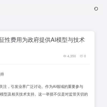
以象征性费用为政府提供AI模型与技术
4,350
0
支持
关注，引发业界广泛讨论。作为AI领域的重要参与
其AI模型及相关技术支持。这一举措不仅是对监管关切的