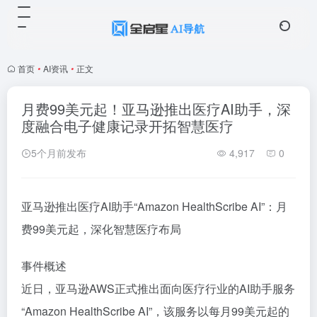
首页
•
AI资讯
•
正文
月费99美元起！亚马逊推出医疗AI助手，深
度融合电子健康记录开拓智慧医疗
5个月前发布
4,917
0
亚马逊推出医疗AI助手“Amazon HealthScribe AI”：月
费99美元起，深化智慧医疗布局
事件概述
近日，亚马逊AWS正式推出面向医疗行业的AI助手服务
“Amazon HealthScribe AI”，该服务以每月99美元起的