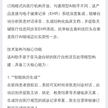
订阅模式向医疗机构开放。与通用型AI助手不同，该产
品直接与电子健康记录（EHR）系统深度集成，能够自
动分析医患对话录音，生成结构化临床文档，并提取关
键医疗信息同步至EHR系统。此举标志着科技巨头在垂
直医疗AI领域迈出实质性一步。
技术架构与核心功能
该AI助手基于亚马逊自研的医疗自然语言处理模型构
建，具备三大核心能力：
1. **智能病历生成**
在获得患者授权后，系统可实时转录医患问诊对话，自
动识别并提取主诉、病史、检查结果等关键临床元素，
生成符合医疗规范的就诊记录草案，医生仅需审核修订
即可完成病历录入。