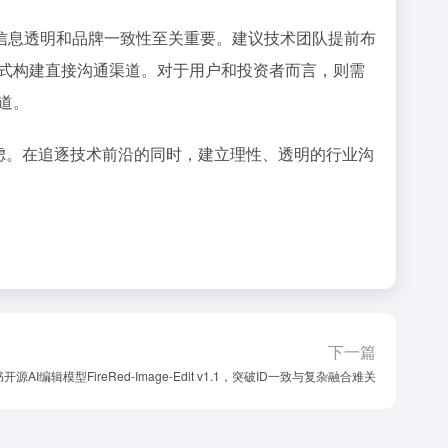
保持信息透明和品牌一致性至关重要。建议技术团队提前布
式构建直接沟通渠道。对于用户和投资者而言，则需
道。
焦虑。在追逐技术前沿的同时，建立理性、透明的行业沟
下一篇
开源AI编辑模型FireRed-Image-Edit v1.1，突破ID一致与复杂融合难关