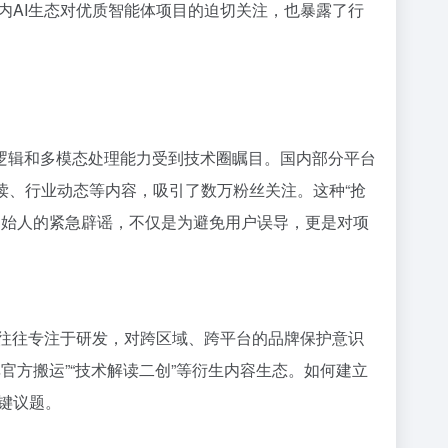
内AI生态对优质智能体项目的迫切关注，也暴露了行
交互逻辑和多模态处理能力受到技术圈瞩目。国内部分平台
布技术解读、行业动态等内容，吸引了数万粉丝关注。这种“抢
创始人的紧急辟谣，不仅是为避免用户误导，更是对项
队往往专注于研发，对跨区域、跨平台的品牌保护意识
官方搬运”“技术解读二创”等衍生内容生态。如何建立
键议题。