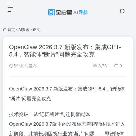
首页
•
AI资讯
•
正文
OpenClaw 2026.3.7 新版发布：集成GPT-
5.4，智能体“断片”问题完全攻克
5个月前发布
3,761
0
OpenClaw 2026.3.7 新版发布：集成GPT-5.4，智能体
“断片”问题完全攻克
技术突破：从“记忆断片”到连贯智能体
OpenClaw 2026.3.7版本的发布标志着智能体技术进入
新阶段。此前长期困扰行业的“断片”问题——即智能体