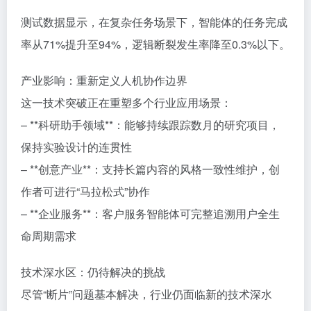
测试数据显示，在复杂任务场景下，智能体的任务完成
率从71%提升至94%，逻辑断裂发生率降至0.3%以下。
产业影响：重新定义人机协作边界
这一技术突破正在重塑多个行业应用场景：
– **科研助手领域**：能够持续跟踪数月的研究项目，
保持实验设计的连贯性
– **创意产业**：支持长篇内容的风格一致性维护，创
作者可进行“马拉松式”协作
– **企业服务**：客户服务智能体可完整追溯用户全生
命周期需求
技术深水区：仍待解决的挑战
尽管“断片”问题基本解决，行业仍面临新的技术深水