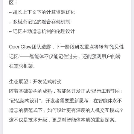
区：
– 超长上下文下的计算资源优化
– 多模态记忆的融合存储机制
– 记忆主动遗忘机制的伦理设计
OpenClaw团队透露，下一阶段研发重点将转向“预见性
记忆”——智能体不仅能记住过去，还能预测用户的潜
在需求框架。
生态展望：开发范式转变
随着基础架构的成熟，智能体开发正从“提示工程”转向
“记忆架构设计”。开发者需要重新思考：在智能体永不
遗忘的新范式下，如何设计更有深度的人机交互模式？
这不仅是技术升级，更是对智能体本质的重新探索。