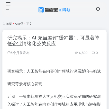
首页
•
AI资讯
•
正文
研究揭示：AI 充当差评“缓冲器”，可显著降
低企业情绪化公关反应
5个月前发布
4,802
0
研究揭示：人工智能在内容创作领域的深层影响与挑战
研究背景与核心发现
近期，一项由斯坦福大学人机交互实验室发布的研究深
入探讨了人工智能在内容创作领域的应用现状与潜在影