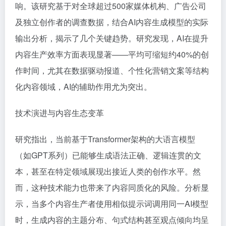
响。该研究基于对全球超过500家媒体机构、广告公司
及独立创作者的调查数据，结合AI内容生成模型的实际
输出分析，揭示了几个关键趋势。研究发现，AI在提升
内容生产效率方面表现显著——平均可缩短约40%的创
作时间，尤其在数据驱动报道、个性化营销文案等结构
化内容领域，AI的辅助作用尤为突出。
技术演进与内容生态变革
研究指出，当前基于Transformer架构的大语言模型
（如GPT系列）已能够生成语法正确、逻辑连贯的文
本，甚至在特定领域展现出接近人类的创作水平。然
而，这种技术能力也带来了内容同质化的风险。分析显
示，当多个内容生产者使用相似提示词调用同一AI模型
时，生成内容的主题分布、句式结构甚至观点倾向均呈