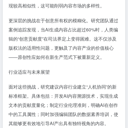
现较高相似性，这可能削弱内容市场的多样性。
更深层的挑战在于创意所有权的模糊化。研究团队通过
案例追踪发现，当AI生成内容占比超过60%时，人类编
辑的“创意贡献度”在司法界定上变得困难。这不仅涉及
版权法的适用性问题，更触及了内容产业的价值核心
——原创性应如何在新生产范式下被重新定义。
行业适应与未来展望
面对这些挑战，研究建议内容行业建立“人机协同”的新
标准框架。具体包括：开发AI内容溯源技术，实现生成
文本的贡献度量化；制定行业伦理准则，明确AI在创作
中的工具属性；同时加强编辑团队的数据素养培训，使
其能够更有效地引导AI产出具有独特视角的内容。