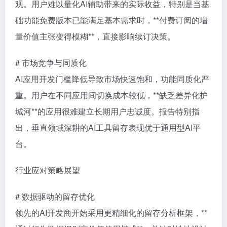
观。用户难以量化AI辅助带来的实际收益，特别是当基
础功能免费版本已能满足基本需求时，**付费订阅的增
量价值主张变得模糊**，直接影响续订决策。
# 市场竞争与同质化
AI应用开发门槛降低导致市场快速饱和，功能同质化严
重。用户在不同应用间切换成本较低，**缺乏差异化护
城河**的应用很难建立长期用户忠诚度。报告特别指
出，垂直领域深耕的AI工具留存表现优于通用型AI平
台。
行业应对策略展望
# 数据驱动的留存优化
领先的AI开发商开始采用更精细化的留存分析框架，**