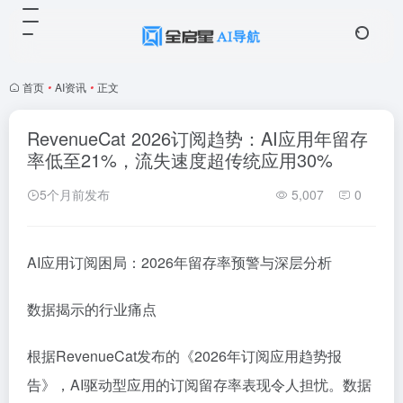
首页
•
AI资讯
•
正文
RevenueCat 2026订阅趋势：AI应用年留存
率低至21%，流失速度超传统应用30%
5个月前发布
5,007
0
AI应用订阅困局：2026年留存率预警与深层分析
数据揭示的行业痛点
根据RevenueCat发布的《2026年订阅应用趋势报
告》，AI驱动型应用的订阅留存率表现令人担忧。数据