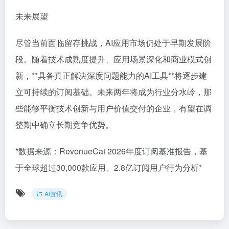
未来展望
尽管当前面临留存挑战，AI应用市场仍处于早期发展阶
段。随着技术成熟度提升、应用场景深化和商业模式创
新，**具备真正解决深度问题能力的AI工具**将逐步建
立可持续的订阅基础。未来两年将成为行业分水岭，那
些能够平衡技术创新与用户价值交付的企业，有望在调
整期中确立长期竞争优势。
*数据来源：RevenueCat 2026年度订阅基准报告，基
于全球超过30,000款应用、2.8亿订阅用户行为分析*
AI资讯