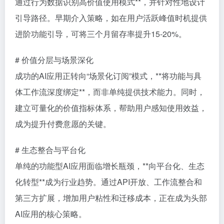
通过行为数据识别高价值使用模式**，并针对性地设计
引导路径。早期介入策略，如在用户活跃峰值时机提供
进阶功能引导，可将三个月留存率提升15-20%。
# 价值分层与场景深化
成功的AI应用正转向“场景化订阅”模式，**将功能与具
体工作流深度绑定**，而非单纯提供技术能力。同时，
建立可量化的价值指标体系，帮助用户感知使用效益，
成为提升付费意愿的关键。
# 生态整合与平台化
单纯的功能型AI应用面临增长瓶颈，**向平台化、生态
化转型**成为行业趋势。通过API开放、工作流整合和
第三方扩展，增加用户粘性和迁移成本，正在成为头部
AI应用的核心策略。