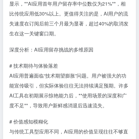
显示，**AI应用首年用户留存率中位数仅为21%**，相
比传统应用低30%以上。更值得关注的是，AI用户的流
失速度在订阅后前三个月最为显著，超过40%的取消发
生在这一关键窗口期。
深度分析：AI应用留存挑战的多维原因
# 技术期待与体验落差
AI应用普遍面临“技术期望膨胀”问题。用户被强大的功
能宣传吸引，但实际体验往往无法持续满足预期。许多
AI工具在初期展示惊艳能力后，**使用场景的深度和广
度不足**，导致用户新鲜感消退后迅速流失。
# 价值感知模糊化
与传统工具型应用不同，AI应用的价值呈现往往不够直