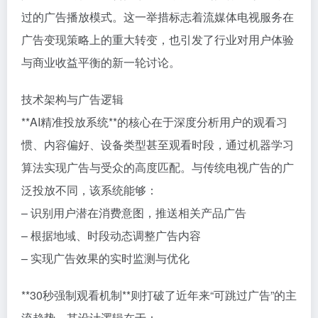
过的广告播放模式。这一举措标志着流媒体电视服务在
广告变现策略上的重大转变，也引发了行业对用户体验
与商业收益平衡的新一轮讨论。
技术架构与广告逻辑
**AI精准投放系统**的核心在于深度分析用户的观看习
惯、内容偏好、设备类型甚至观看时段，通过机器学习
算法实现广告与受众的高度匹配。与传统电视广告的广
泛投放不同，该系统能够：
– 识别用户潜在消费意图，推送相关产品广告
– 根据地域、时段动态调整广告内容
– 实现广告效果的实时监测与优化
**30秒强制观看机制**则打破了近年来“可跳过广告”的主
流趋势，其设计逻辑在于：