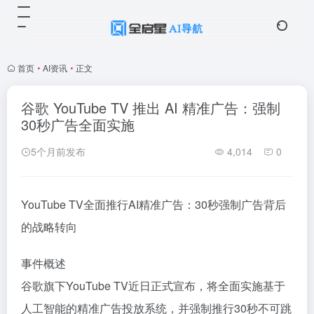
首页
•
AI资讯
•
正文
谷歌 YouTube TV 推出 AI 精准广告：强制
30秒广告全面实施
5个月前发布
4,014
0
YouTube TV全面推行AI精准广告：30秒强制广告背后
的战略转向
事件概述
谷歌旗下YouTube TV近日正式宣布，将全面实施基于
人工智能的精准广告投放系统，并强制推行30秒不可跳