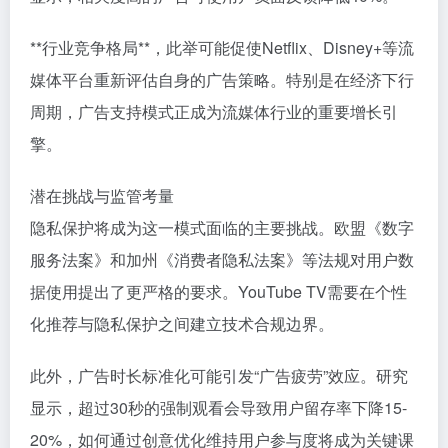
**行业竞争格局**，此举可能促使Netflix、Disney+等流
媒体平台重新评估自身的广告策略。特别是在经济下行
周期，广告支持模式正成为流媒体行业的重要增长引
擎。
潜在挑战与监管考量
隐私保护将成为这一模式面临的主要挑战。欧盟《数字
服务法案》和加州《消费者隐私法案》等法规对用户数
据使用提出了更严格的要求。YouTube TV需要在个性
化推荐与隐私保护之间建立技术合规边界。
此外，广告时长标准化可能引发“广告疲劳”效应。研究
显示，超过30秒的强制观看会导致用户留存率下降15-
20%，如何通过创意优化维持用户参与度将成为关键课