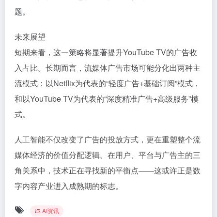
题。
未来展望
短期来看，这一策略将显著提升YouTube TV的广告收
入占比。长期而言，流媒体广告市场可能分化出两种主
流模式：以Netflix为代表的“轻度广告+基础订阅”模式，
和以YouTube TV为代表的“深度精准广告+高级服务”模
式。
人工智能不仅改变了广告的投放方式，更在重塑整个流
媒体经济的价值分配逻辑。在用户、平台与广告主的三
角关系中，技术正在寻找新的平衡点——这或许正是数
字内容产业进入成熟期的标志。
AI资讯