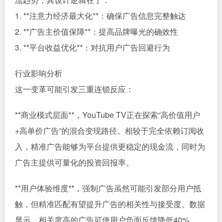
1. **注意力经济最大化**：确保广告信息完整触达
2. **广告主价值保障**：提高品牌曝光的确效性
3. **平台收益优化**：对抗用户广告回避行为
行业影响分析
这一变革可能引发三重连锁反应：
**商业模式层面**，YouTube TV正在探索“高价值用户
+高单价广告”的混合变现路径。相较于完全依赖订阅收
入，精准广告能够为平台提供更稳定的现金流，同时为
广告主提供可量化的投资回报率。
**用户体验维度**，强制广告虽然可能引发部分用户抵
触，但精准匹配有望提升广告的相关性与接受度。数据
显示，相关度高的广告可使用户负面反馈降低40%。