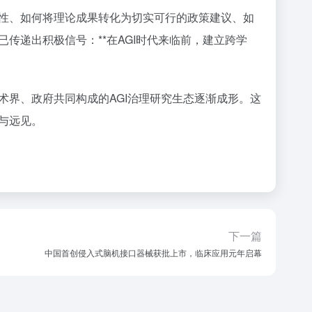
性、如何将理论成果转化为切实可行的政策建议、如
传递出积极信号：**在AGI时代来临前，建立跨学
术界、政府共同构成的AGI治理研究生态逐渐成形。这
与远见。
下一篇
中国首创侵入式脑机接口器械获批上市，临床应用元年启幕