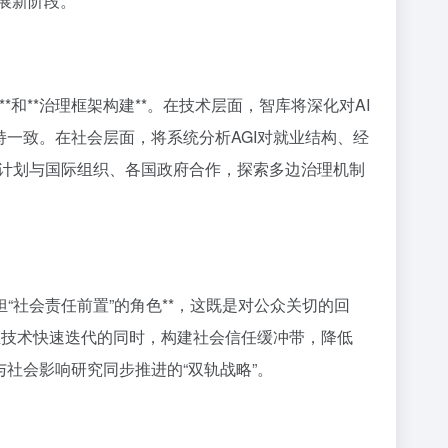
展新阶段。
评估**和**治理框架构建**。在技术层面，智库将深化对AI
持一致。在社会层面，将系统分析AGI对就业结构、经
计划与国际组织、各国政府合作，探索多边治理机制
“社会责任前置”的角色**，这既是对公众关切的回
希望在技术快速迭代的同时，构建社会信任缓冲带，降低
与社会影响研究同步推进的“双轨战略”。