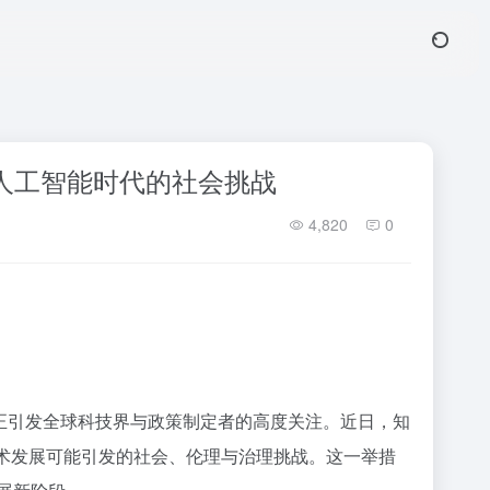
通用人工智能时代的社会挑战
4,820
0
响正引发全球科技界与政策制定者的高度关注。近日，知
GI技术发展可能引发的社会、伦理与治理挑战。这一举措