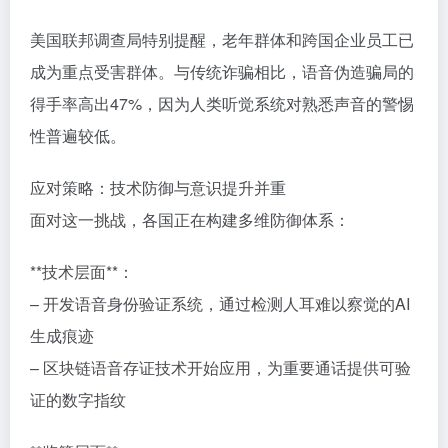
美国联邦调查局特别提醒，老年群体和跨国企业员工已
成为重点受害群体。与传统诈骗相比，语音伪造骗局的
得手率高出47%，因为人类听觉系统对熟悉声音的警惕
性普遍较低。
应对策略：技术防御与意识提升并重
面对这一挑战，各国正在构建多维防御体系：
**技术层面**：
– 开发语音身份验证系统，通过检测人耳难以察觉的AI
生成痕迹
– 区块链语音存证技术开始应用，为重要通话提供可验
证的数字指纹