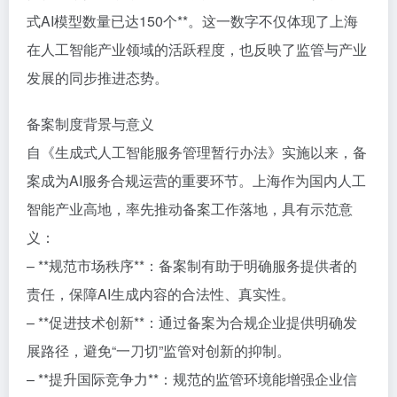
式AI模型数量已达150个**。这一数字不仅体现了上海
在人工智能产业领域的活跃程度，也反映了监管与产业
发展的同步推进态势。
备案制度背景与意义
自《生成式人工智能服务管理暂行办法》实施以来，备
案成为AI服务合规运营的重要环节。上海作为国内人工
智能产业高地，率先推动备案工作落地，具有示范意
义：
– **规范市场秩序**：备案制有助于明确服务提供者的
责任，保障AI生成内容的合法性、真实性。
– **促进技术创新**：通过备案为合规企业提供明确发
展路径，避免“一刀切”监管对创新的抑制。
– **提升国际竞争力**：规范的监管环境能增强企业信