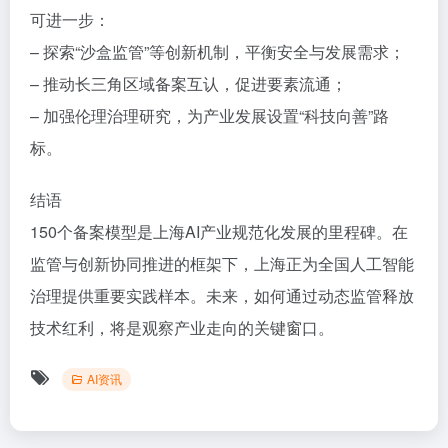
可进一步：
– 探索“沙盒监管”等创新机制，平衡安全与发展需求；
– 推动长三角区域备案互认，促进要素流通；
– 加强伦理治理研究，为产业发展设置“科技向善”路
标。
结语
150个备案模型是上海AI产业规范化发展的里程碑。在
监管与创新协同推进的框架下，上海正为全国人工智能
治理提供重要实践样本。未来，如何通过动态监管释放
技术红利，将是观察产业走向的关键窗口。
AI资讯