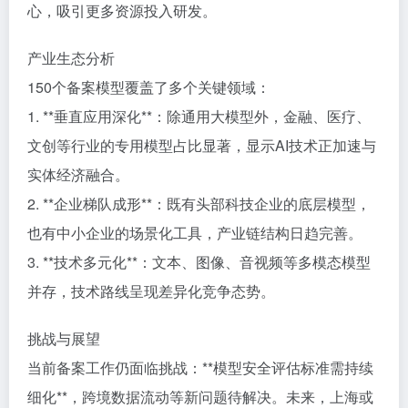
心，吸引更多资源投入研发。
产业生态分析
150个备案模型覆盖了多个关键领域：
1. **垂直应用深化**：除通用大模型外，金融、医疗、
文创等行业的专用模型占比显著，显示AI技术正加速与
实体经济融合。
2. **企业梯队成形**：既有头部科技企业的底层模型，
也有中小企业的场景化工具，产业链结构日趋完善。
3. **技术多元化**：文本、图像、音视频等多模态模型
并存，技术路线呈现差异化竞争态势。
挑战与展望
当前备案工作仍面临挑战：**模型安全评估标准需持续
细化**，跨境数据流动等新问题待解决。未来，上海或