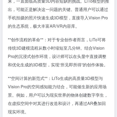
来，一直面临高质量3D内容短缺的挑战。LiTo模型的推
出，可能正是解决这一问题的关键。普通用户可以通过
手机拍摄的照片快速生成3D模型，直接导入Vision Pro
的生态系统，极大丰富AR/VR内容库。
**创作流程的革命**：对于专业创作者而言，LiTo可将
传统3D建模流程从数小时缩短至几分钟。结合Vision
Pro的沉浸式创作环境，设计师可以在头显中直接调整
和优化生成的3D模型，实现“所见即所得”的创作体验。
**空间计算的新范式**：LiTo生成的高质量3D模型与
Vision Pro的空间感知能力结合，可能催生新的应用场
景。例如，用户可以为现实世界的物体创建数字孪生，
在虚拟空间中对其进行改造和设计，再通过AR叠加回
现实环境。