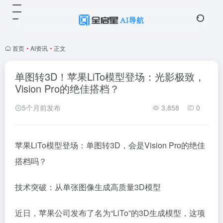
首页
•
AI资讯
•
正文
单图转3D！苹果LiTo模型登场：光影极致，
Vision Pro的绝佳搭档？
5个月前发布
3,858
0
苹果LiTo模型登场：单图转3D，会是Vision Pro的绝佳
搭档吗？
技术突破：从单张图像生成高质量3D模型
近日，苹果公司发布了名为“LiTo”的3D生成模型，这项