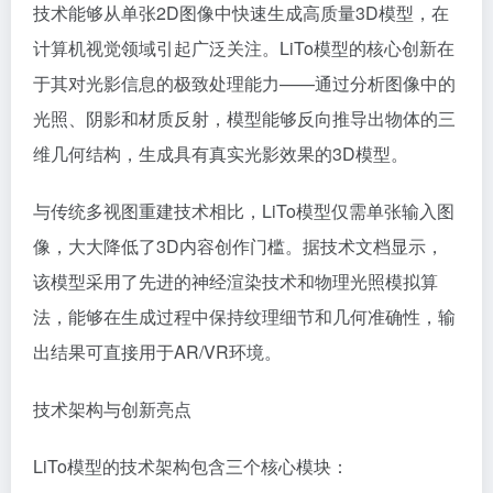
技术能够从单张2D图像中快速生成高质量3D模型，在
计算机视觉领域引起广泛关注。LiTo模型的核心创新在
于其对光影信息的极致处理能力——通过分析图像中的
光照、阴影和材质反射，模型能够反向推导出物体的三
维几何结构，生成具有真实光影效果的3D模型。
与传统多视图重建技术相比，LiTo模型仅需单张输入图
像，大大降低了3D内容创作门槛。据技术文档显示，
该模型采用了先进的神经渲染技术和物理光照模拟算
法，能够在生成过程中保持纹理细节和几何准确性，输
出结果可直接用于AR/VR环境。
技术架构与创新亮点
LiTo模型的技术架构包含三个核心模块：