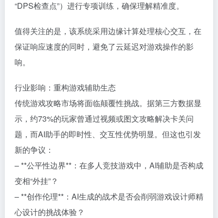
“DPS检查点”）进行专项训练，确保理解精准度。
值得关注的是，该系统采用边缘计算处理核心交互，在
保证响应速度的同时，避免了云延迟对游戏操作的影
响。
行业影响：重构游戏辅助生态
传统游戏攻略市场将面临颠覆性挑战。据第三方数据显
示，约73%的玩家曾通过视频或图文攻略解决卡关问
题，而AI助手的即时性、交互性优势明显。但这也引发
新的争议：
– **公平性边界**：在多人竞技游戏中，AI辅助是否构成
变相“外挂”？
– **创作伦理**：AI生成的战术是否会削弱游戏设计师精
心设计的挑战体验？