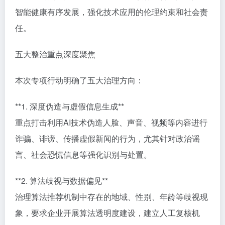
智能健康有序发展，强化技术应用的伦理约束和社会责
任。
五大整治重点深度聚焦
本次专项行动明确了五大治理方向：
**1. 深度伪造与虚假信息生成**
重点打击利用AI技术伪造人脸、声音、视频等内容进行
诈骗、诽谤、传播虚假新闻的行为，尤其针对政治谣
言、社会恐慌信息等强化识别与处置。
**2. 算法歧视与数据偏见**
治理算法推荐机制中存在的地域、性别、年龄等歧视现
象，要求企业开展算法透明度建设，建立人工复核机