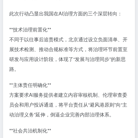
此次行动凸显出我国在AI治理方面的三个深层转向：
**技术治理前置化**
不同于以往事后追责模式，北京通过设立负面清单、开
展技术检测、推动合规标准等方式，将治理环节前置至
研发与应用设计阶段，体现了“发展与治理同步”的新思
路。
**主体责任明确化**
方案要求AI服务提供者建立内容审核机制、伦理审查委
员会和用户投诉通道，将平台责任从“避风港原则”向“主
动治理义务”延伸，倒逼企业完善内部治理体系。
**社会共治机制化**