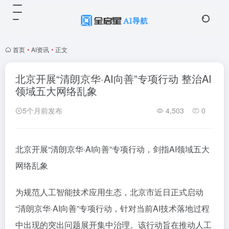
首页
•
AI资讯
•
正文
北京开展“清朗京华·AI向善”专项行动 整治AI
领域五大网络乱象
5个月前发布
4,503
0
北京开展“清朗京华·AI向善”专项行动，剑指AI领域五大
网络乱象
为规范人工智能技术应用生态，北京市近日正式启动
“清朗京华·AI向善”专项行动，针对当前AI技术落地过程
中出现的突出问题展开集中治理。该行动旨在推动人工