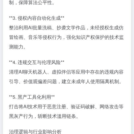
制，保障算法公平性。
**3. 侵权内容自动化生成**
整治利用AI批量洗稿、抄袭文学作品，未经授权生成仿
冒绘画、音乐等侵权行为，强化知识产权保护的技术监
测能力。
**4. 违规交互与伦理风险**
清理AI聊天机器人、虚拟伴侣等应用中存在的违规内容
引导、价值观偏差问题，建立未成年人使用隔离机制。
**5. 黑产工具化利用**
打击将AI技术用于恶意注册、验证码破解、网络攻击等
黑灰产行为，斩断技术滥用链条。
治理逻辑与行业影响分析