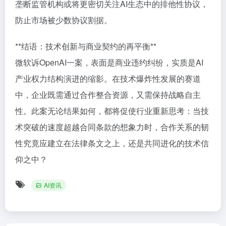
垄断监管机构或将更密切关注AI生态中的排他性协议，
防止市场被少数协议割据。
**结语：技术创新与商业契约的再平衡**
微软诉OpenAI一案，表面是商业违约纠纷，实质是AI
产业权力结构演进的缩影。在技术爆炸性发展的赛道
中，企业既需通过合作整合资源，又需保持战略自主
性。此案无论结果如何，都将促使行业重新思考：当技
术突破的速度超越合同条款的想象力时，合作关系的韧
性究竟应建立在法律条文之上，还是共同进化的技术信
仰之中？
AI资讯