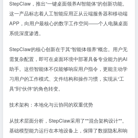
StepClaw，推出“一键桌面领养AI智能体”的创新功能。
这一产品标志着人工智能应用正从云端服务器和移动端
APP，向用户最核心的数字工作空间——个人电脑桌面
系统深度渗透。
StepClaw的核心创新在于其“智能体领养”概念。用户无
需复杂配置，即可在桌面环境中部署具备专业能力的AI
助手。这些智能体不仅能够响应用户指令，更能主动学
习用户的工作模式、文件结构和操作习惯，实现从“工
具”到“伙伴”的角色转变。
技术架构：本地化与云协同的双重优势
从技术层面分析，StepClaw采用了**混合架构设计**。
基础模型能力运行在本地设备上，保障了数据隐私和响