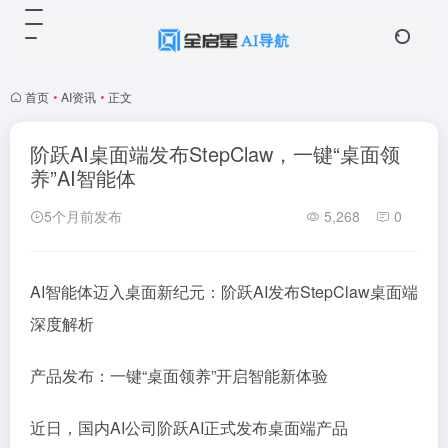
首页
•
AI资讯
•
正文
阶跃AI桌面端发布StepClaw，一键“桌面领
养”AI智能体
5个月前发布
5,268
0
AI智能体迈入桌面新纪元：阶跃AI发布StepClaw桌面端
深度解析
产品发布：一键“桌面领养”开启智能新体验
近日，国内AI公司阶跃AI正式发布桌面端产品