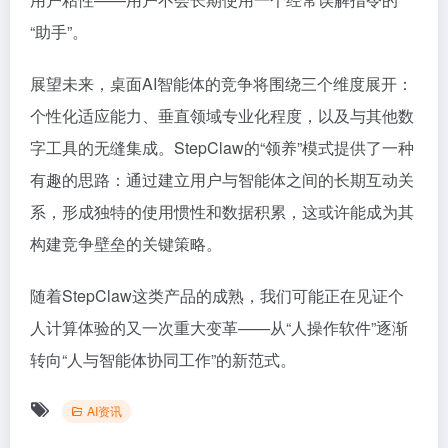
“助手”。
展望未来，桌面AI智能体的竞争将围绕三个维度展开：
个性化适应能力、垂直领域专业化程度，以及与其他数
字工具的无缝集成。StepClaw的“领养”模式提供了一种
有趣的思路：通过建立用户与智能体之间的长期互动关
系，形成独特的使用惯性和数据积累，这或许能成为其
构建竞争壁垒的关键策略。
随着StepClaw这类产品的成熟，我们可能正在见证个
人计算体验的又一次重大变革——从“人操作软件”逐渐
转向“人与智能体协同工作”的新范式。
AI资讯