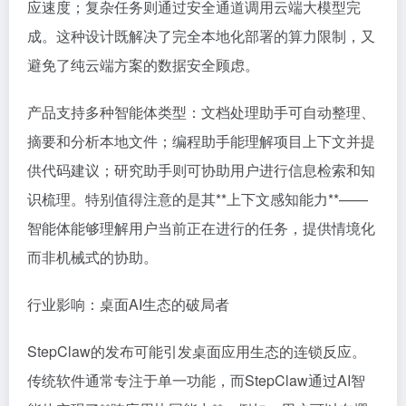
应速度；复杂任务则通过安全通道调用云端大模型完
成。这种设计既解决了完全本地化部署的算力限制，又
避免了纯云端方案的数据安全顾虑。
产品支持多种智能体类型：文档处理助手可自动整理、
摘要和分析本地文件；编程助手能理解项目上下文并提
供代码建议；研究助手则可协助用户进行信息检索和知
识梳理。特别值得注意的是其**上下文感知能力**——
智能体能够理解用户当前正在进行的任务，提供情境化
而非机械式的协助。
行业影响：桌面AI生态的破局者
StepClaw的发布可能引发桌面应用生态的连锁反应。
传统软件通常专注于单一功能，而StepClaw通过AI智