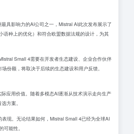
洲最具影响力的AI公司之一，Mistral AI此次发布展示了
洲小语种上的优化）和符合欧盟数据法规的设计，为其
ral Small 4需要在开发者生态建设、企业合作伙伴
市场份额，将取决于后续的生态建设和用户反馈。
向注重实际应用价值。随着多模态AI逐渐从技术演示走向生产
首选方案。
论结果如何，Mistral Small 4已经为全球AI
的可能性。