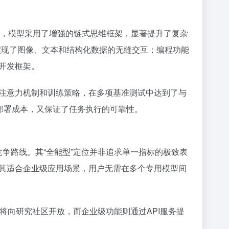
理能力方面，模型采用了增强的链式思维框架，显著提升了复杂
实现了图像、文本和结构化数据的无缝交互；编程功能
开发框架。
注意力机制和训练策略，在多项基准测试中达到了与
部署成本，又保证了任务执行的可靠性。
差异化竞争路线。其“全能型”定位并非追求单一指标的极致表
其适合企业级应用场景，用户无需在多个专用模型间
版本将向研究社区开放，而企业级功能则通过API服务提