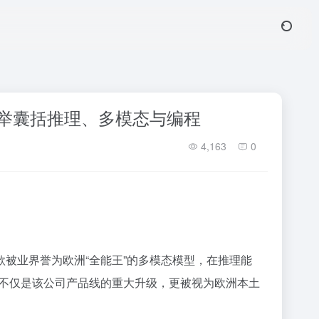
登场，一举囊括推理、多模态与编程
4,163
0
4模型，这款被业界誉为欧洲“全能王”的多模态模型，在推理能
不仅是该公司产品线的重大升级，更被视为欧洲本土