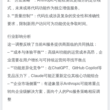
式，未来或将代码功能作为独立增值服务。
3. **质量控制**：代码生成涉及复杂的安全性和准确性
要求，限制新用户访问可为功能优化争取时间。
行业影响分析
这一调整反映了当前AI服务提供商面临的共同挑战：
– **成本与体验平衡**：高级AI功能的运营成本高昂，企
业需要在用户增长与可持续运营间寻找平衡点
– **功能差异化竞争**：在ChatGPT、GitHub Copilot等
竞品压力下，Claude可能正重新定位其核心功能组合
– **企业市场侧重**：有迹象显示Anthropic可能将重点
转向企业级解决方案，面向个人的Pro服务策略相应调
整