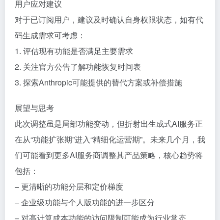
用户应对建议
对于已订阅用户，建议及时确认自身权限状态，如有代
码生成需求可考虑：
1. 评估现有功能是否满足主要需求
2. 关注官方公告了解功能恢复时间表
3. 探索Anthropic可能提供的替代方案或补偿措施
展望与思考
此次调整虽是局部功能变动，但折射出生成式AI服务正
在从“功能扩张期”进入“精细化运营期”。未来几个月，我
们可能看到更多AI服务商调整其产品策略，核心趋势将
包括：
– 更清晰的功能分层和定价梯度
– 企业级功能与个人版功能的进一步区分
– 对高计算成本功能的访问限制可能成为行业常态