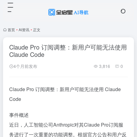
首页
•
AI资讯
•
正文
Claude Pro 订阅调整：新用户可能无法使用
Claude Code
4个月前发布
3,816
0
Claude Pro 订阅调整：新用户可能无法使用 Claude
Code
事件概述
近日，人工智能公司Anthropic对其Claude Pro订阅服
务进行了一次重要的功能调整。根据官方公告和用户反