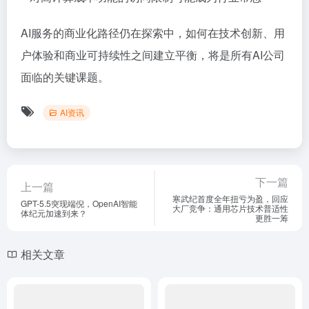
AI服务的商业化路径仍在探索中，如何在技术创新、用
户体验和商业可持续性之间建立平衡，将是所有AI公司
面临的关键课题。
AI资讯
下一篇
上一篇
寒武纪首度全年扭亏为盈，回应
GPT-5.5突现端倪，OpenAI智能
大厂竞争：通用芯片技术普适性
体纪元加速到来？
更胜一筹
相关文章