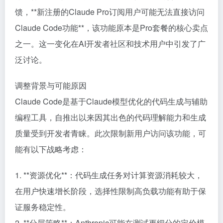
馈，**新注册的Claude Pro订阅用户可能无法直接访问
Claude Code功能**，该功能原本是Pro套餐的核心卖点
之一。这一变化在AI开发者社区和技术用户中引发了广
泛讨论。
调整背景与可能原因
Claude Code是基于Claude模型优化的代码生成与辅助
编程工具，自推出以来因其出色的代码理解能力和生成
质量受到开发者青睐。此次限制新用户访问该功能，可
能有以下战略考虑：
1. **资源优化**：代码生成任务对计算资源消耗较大，
在用户快速增长阶段，选择性限制高负载功能有助于保
证服务稳定性。
2. **分层策略**：Anthropic可能在测试更细分的定价模