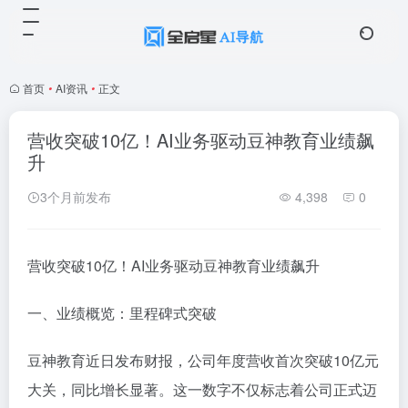
首页
•
AI资讯
•
正文
营收突破10亿！AI业务驱动豆神教育业绩飙
升
3个月前发布
4,398
0
营收突破10亿！AI业务驱动豆神教育业绩飙升
一、业绩概览：里程碑式突破
豆神教育近日发布财报，公司年度营收首次突破10亿元
大关，同比增长显著。这一数字不仅标志着公司正式迈